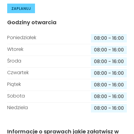
ZAPLANUJ
Godziny otwarcia
Poniedziałek
08:00
-
16:00
Wtorek
08:00
-
16:00
Środa
08:00
-
16:00
Czwartek
08:00
-
16:00
Piątek
08:00
-
16:00
Sobota
08:00
-
16:00
Niedziela
08:00
-
16:00
Informacje o sprawach jakie załatwisz w