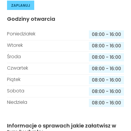
ZAPLANUJ
Godziny otwarcia
Poniedziałek
08:00
-
16:00
Wtorek
08:00
-
16:00
Środa
08:00
-
16:00
Czwartek
08:00
-
16:00
Piątek
08:00
-
16:00
Sobota
08:00
-
16:00
Niedziela
08:00
-
16:00
Informacje o sprawach jakie załatwisz w