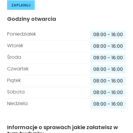
ZAPLANUJ
Godziny otwarcia
Poniedziałek
08:00
-
16:00
Wtorek
08:00
-
16:00
Środa
08:00
-
16:00
Czwartek
08:00
-
16:00
Piątek
08:00
-
16:00
Sobota
08:00
-
16:00
Niedziela
08:00
-
16:00
Informacje o sprawach jakie załatwisz w