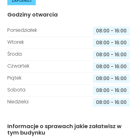
ZAPLANUJ
Godziny otwarcia
Poniedziałek
08:00
-
16:00
Wtorek
08:00
-
16:00
Środa
08:00
-
16:00
Czwartek
08:00
-
16:00
Piątek
08:00
-
16:00
Sobota
08:00
-
16:00
Niedziela
08:00
-
16:00
Informacje o sprawach jakie załatwisz w
tym budynku