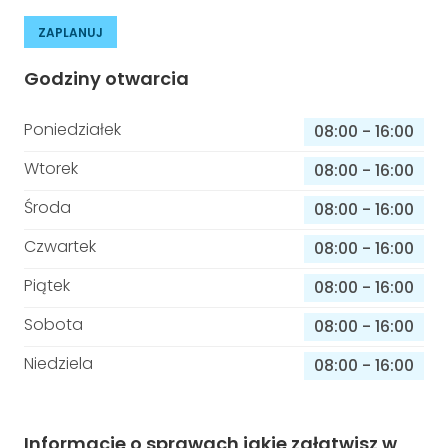
ZAPLANUJ
Godziny otwarcia
Poniedziałek
08:00
-
16:00
Wtorek
08:00
-
16:00
Środa
08:00
-
16:00
Czwartek
08:00
-
16:00
Piątek
08:00
-
16:00
Sobota
08:00
-
16:00
Niedziela
08:00
-
16:00
Informacje o sprawach jakie załatwisz w