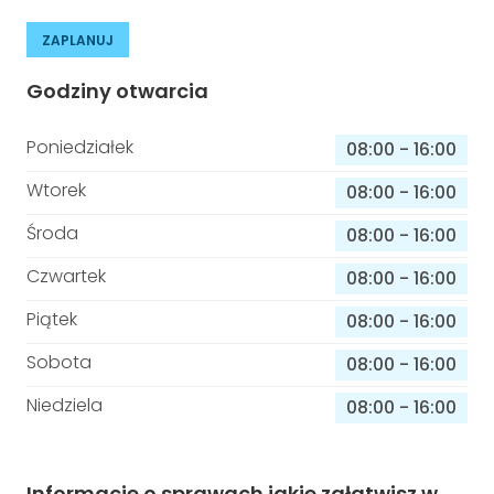
ZAPLANUJ
Godziny otwarcia
Poniedziałek
08:00
-
16:00
Wtorek
08:00
-
16:00
Środa
08:00
-
16:00
Czwartek
08:00
-
16:00
Piątek
08:00
-
16:00
Sobota
08:00
-
16:00
Niedziela
08:00
-
16:00
Informacje o sprawach jakie załatwisz w