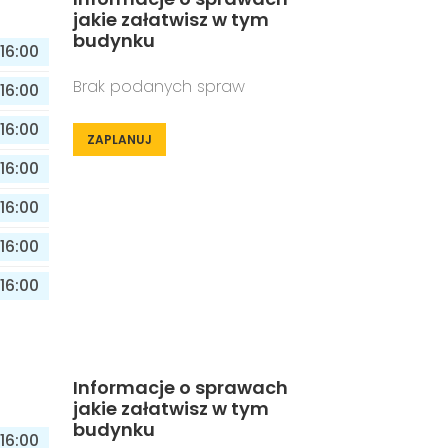
jakie załatwisz w tym
budynku
16:00
Brak podanych spraw
16:00
16:00
ZAPLANUJ
16:00
16:00
16:00
16:00
Informacje o sprawach
jakie załatwisz w tym
budynku
16:00