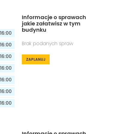
Informacje o sprawach
jakie załatwisz w tym
budynku
16:00
Brak podanych spraw
16:00
16:00
ZAPLANUJ
16:00
16:00
16:00
16:00
Informacje o sprawach