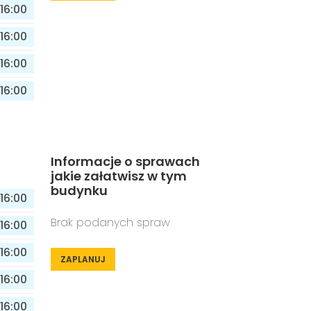
16:00
16:00
16:00
16:00
Informacje o sprawach
jakie załatwisz w tym
budynku
16:00
Brak podanych spraw
16:00
16:00
ZAPLANUJ
16:00
16:00