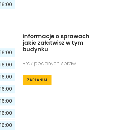
16:00
Informacje o sprawach
jakie załatwisz w tym
budynku
16:00
Brak podanych spraw
16:00
16:00
ZAPLANUJ
16:00
16:00
16:00
16:00