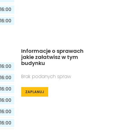
16:00
16:00
Informacje o sprawach
jakie załatwisz w tym
budynku
16:00
Brak podanych spraw
16:00
16:00
ZAPLANUJ
16:00
16:00
16:00