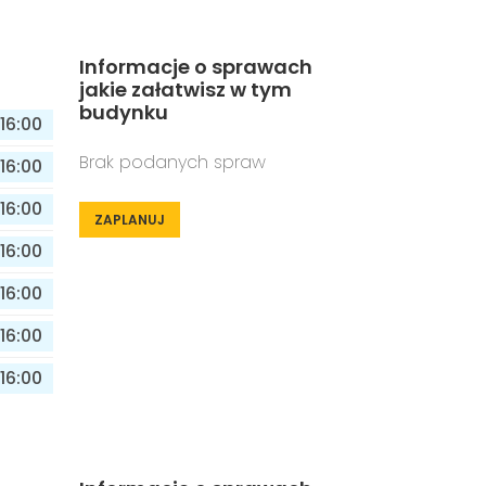
Informacje o sprawach
jakie załatwisz w tym
budynku
16:00
Brak podanych spraw
16:00
16:00
ZAPLANUJ
16:00
16:00
16:00
16:00