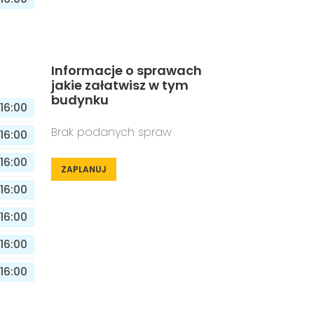
Informacje o sprawach
jakie załatwisz w tym
budynku
16:00
Brak podanych spraw
16:00
16:00
ZAPLANUJ
16:00
16:00
16:00
16:00