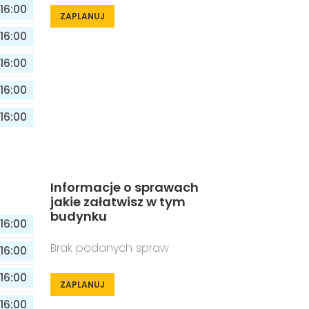
16:00
ZAPLANUJ
16:00
16:00
16:00
16:00
Informacje o sprawach
jakie załatwisz w tym
budynku
16:00
Brak podanych spraw
16:00
16:00
ZAPLANUJ
16:00