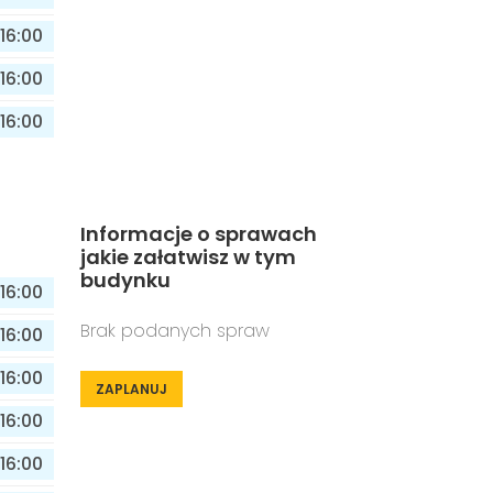
16:00
16:00
16:00
Informacje o sprawach
jakie załatwisz w tym
budynku
16:00
Brak podanych spraw
16:00
16:00
ZAPLANUJ
16:00
16:00