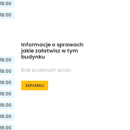
16:00
16:00
Informacje o sprawach
jakie załatwisz w tym
budynku
16:00
Brak podanych spraw
16:00
16:00
ZAPLANUJ
16:00
16:00
16:00
16:00