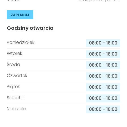
ZAPLANUJ
Godziny otwarcia
Poniedziałek
08:00
-
16:00
Wtorek
08:00
-
16:00
Środa
08:00
-
16:00
Czwartek
08:00
-
16:00
Piątek
08:00
-
16:00
Sobota
08:00
-
16:00
Niedziela
08:00
-
16:00