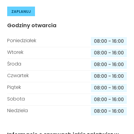
ZAPLANUJ
Godziny otwarcia
Poniedziałek
08:00
-
16:00
Wtorek
08:00
-
16:00
Środa
08:00
-
16:00
Czwartek
08:00
-
16:00
Piątek
08:00
-
16:00
Sobota
08:00
-
16:00
Niedziela
08:00
-
16:00