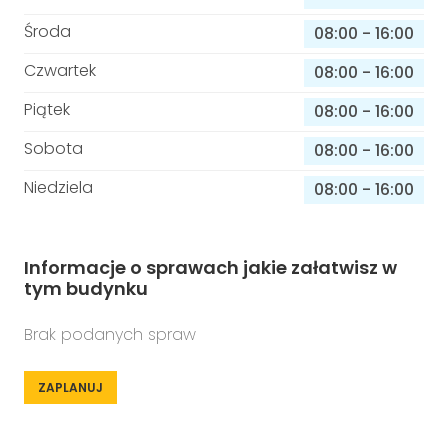
Środa
08:00
-
16:00
Czwartek
08:00
-
16:00
Piątek
08:00
-
16:00
Sobota
08:00
-
16:00
Niedziela
08:00
-
16:00
Informacje o sprawach jakie załatwisz w
tym budynku
Brak podanych spraw
ZAPLANUJ