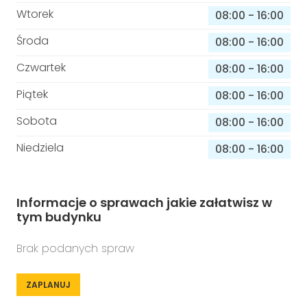
Wtorek
08:00
-
16:00
Środa
08:00
-
16:00
Czwartek
08:00
-
16:00
Piątek
08:00
-
16:00
Sobota
08:00
-
16:00
Niedziela
08:00
-
16:00
Informacje o sprawach jakie załatwisz w
tym budynku
Brak podanych spraw
ZAPLANUJ