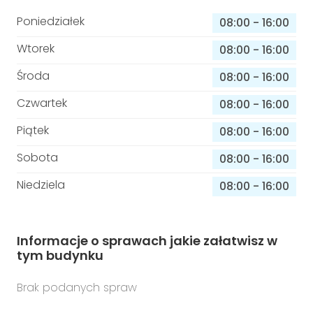
Poniedziałek
08:00
-
16:00
Wtorek
08:00
-
16:00
Środa
08:00
-
16:00
Czwartek
08:00
-
16:00
Piątek
08:00
-
16:00
Sobota
08:00
-
16:00
Niedziela
08:00
-
16:00
Informacje o sprawach jakie załatwisz w
tym budynku
Brak podanych spraw