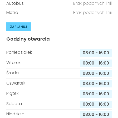
Autobus
Brak podanych linii
Metro
Brak podanych linii
ZAPLANUJ
Godziny otwarcia
Poniedziałek
08:00
-
16:00
Wtorek
08:00
-
16:00
Środa
08:00
-
16:00
Czwartek
08:00
-
16:00
Piątek
08:00
-
16:00
Sobota
08:00
-
16:00
Niedziela
08:00
-
16:00