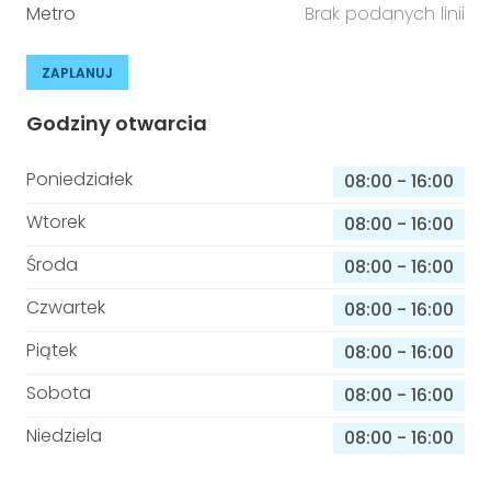
Metro
Brak podanych linii
ZAPLANUJ
Godziny otwarcia
Poniedziałek
08:00
-
16:00
Wtorek
08:00
-
16:00
Środa
08:00
-
16:00
Czwartek
08:00
-
16:00
Piątek
08:00
-
16:00
Sobota
08:00
-
16:00
Niedziela
08:00
-
16:00