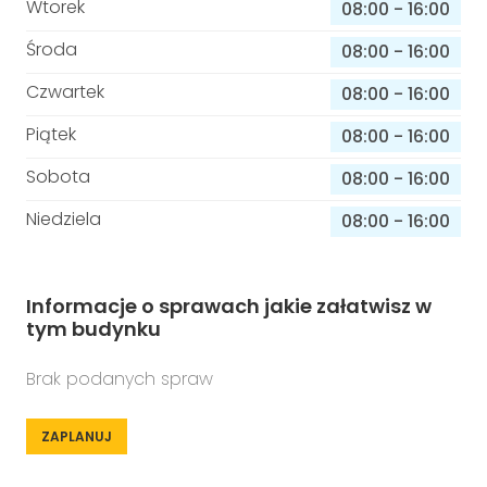
Wtorek
08:00
-
16:00
Środa
08:00
-
16:00
Czwartek
08:00
-
16:00
Piątek
08:00
-
16:00
Sobota
08:00
-
16:00
Niedziela
08:00
-
16:00
Informacje o sprawach jakie załatwisz w
tym budynku
Brak podanych spraw
ZAPLANUJ