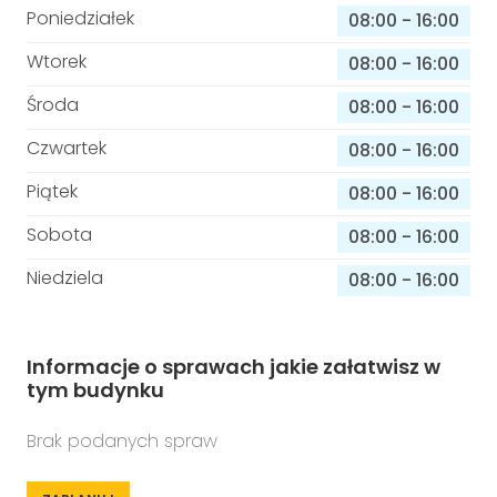
Poniedziałek
08:00
-
16:00
Wtorek
08:00
-
16:00
Środa
08:00
-
16:00
Czwartek
08:00
-
16:00
Piątek
08:00
-
16:00
Sobota
08:00
-
16:00
Niedziela
08:00
-
16:00
Informacje o sprawach jakie załatwisz w
tym budynku
Brak podanych spraw