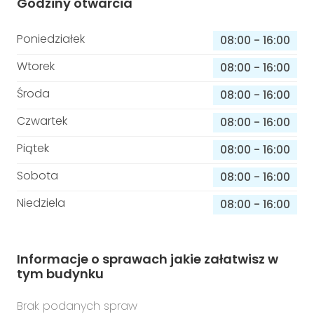
Godziny otwarcia
Poniedziałek
08:00
-
16:00
Wtorek
08:00
-
16:00
Środa
08:00
-
16:00
Czwartek
08:00
-
16:00
Piątek
08:00
-
16:00
Sobota
08:00
-
16:00
Niedziela
08:00
-
16:00
Informacje o sprawach jakie załatwisz w
tym budynku
Brak podanych spraw