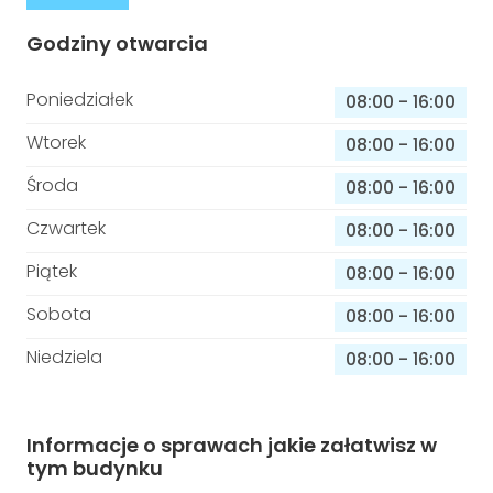
Godziny otwarcia
Poniedziałek
08:00
-
16:00
Wtorek
08:00
-
16:00
Środa
08:00
-
16:00
Czwartek
08:00
-
16:00
Piątek
08:00
-
16:00
Sobota
08:00
-
16:00
Niedziela
08:00
-
16:00
Informacje o sprawach jakie załatwisz w
tym budynku