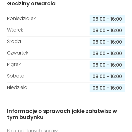
Godziny otwarcia
Poniedziałek
08:00
-
16:00
Wtorek
08:00
-
16:00
Środa
08:00
-
16:00
Czwartek
08:00
-
16:00
Piątek
08:00
-
16:00
Sobota
08:00
-
16:00
Niedziela
08:00
-
16:00
Informacje o sprawach jakie załatwisz w
tym budynku
Brak podanych spraw