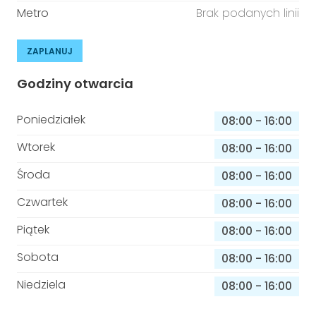
Metro
Brak podanych linii
ZAPLANUJ
Godziny otwarcia
Poniedziałek
08:00
-
16:00
Wtorek
08:00
-
16:00
Środa
08:00
-
16:00
Czwartek
08:00
-
16:00
Piątek
08:00
-
16:00
Sobota
08:00
-
16:00
Niedziela
08:00
-
16:00