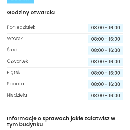
Godziny otwarcia
Poniedziałek
08:00
-
16:00
Wtorek
08:00
-
16:00
Środa
08:00
-
16:00
Czwartek
08:00
-
16:00
Piątek
08:00
-
16:00
Sobota
08:00
-
16:00
Niedziela
08:00
-
16:00
Informacje o sprawach jakie załatwisz w
tym budynku