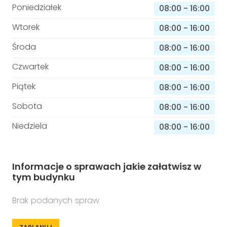
Poniedziałek
08:00
-
16:00
Wtorek
08:00
-
16:00
Środa
08:00
-
16:00
Czwartek
08:00
-
16:00
Piątek
08:00
-
16:00
Sobota
08:00
-
16:00
Niedziela
08:00
-
16:00
Informacje o sprawach jakie załatwisz w
tym budynku
Brak podanych spraw