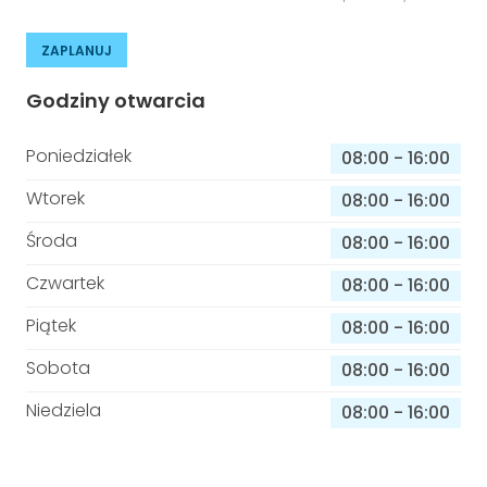
ZAPLANUJ
Godziny otwarcia
Poniedziałek
08:00
-
16:00
Wtorek
08:00
-
16:00
Środa
08:00
-
16:00
Czwartek
08:00
-
16:00
Piątek
08:00
-
16:00
Sobota
08:00
-
16:00
Niedziela
08:00
-
16:00