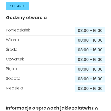
ZAPLANUJ
Godziny otwarcia
Poniedziałek
08:00
-
16:00
Wtorek
08:00
-
16:00
Środa
08:00
-
16:00
Czwartek
08:00
-
16:00
Piątek
08:00
-
16:00
Sobota
08:00
-
16:00
Niedziela
08:00
-
16:00
Informacje o sprawach jakie załatwisz w