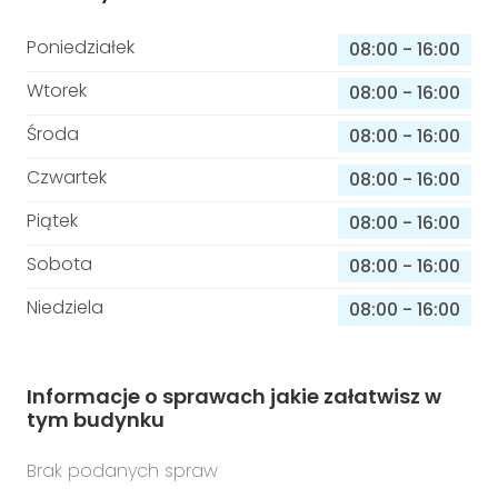
Poniedziałek
08:00
-
16:00
Wtorek
08:00
-
16:00
Środa
08:00
-
16:00
Czwartek
08:00
-
16:00
Piątek
08:00
-
16:00
Sobota
08:00
-
16:00
Niedziela
08:00
-
16:00
Informacje o sprawach jakie załatwisz w
tym budynku
Brak podanych spraw