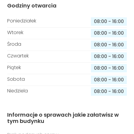
Godziny otwarcia
Poniedziałek
08:00
-
16:00
Wtorek
08:00
-
16:00
Środa
08:00
-
16:00
Czwartek
08:00
-
16:00
Piątek
08:00
-
16:00
Sobota
08:00
-
16:00
Niedziela
08:00
-
16:00
Informacje o sprawach jakie załatwisz w
tym budynku