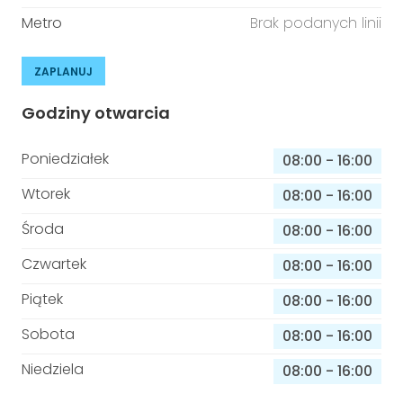
Metro
Brak podanych linii
ZAPLANUJ
Godziny otwarcia
Poniedziałek
08:00
-
16:00
Wtorek
08:00
-
16:00
Środa
08:00
-
16:00
Czwartek
08:00
-
16:00
Piątek
08:00
-
16:00
Sobota
08:00
-
16:00
Niedziela
08:00
-
16:00