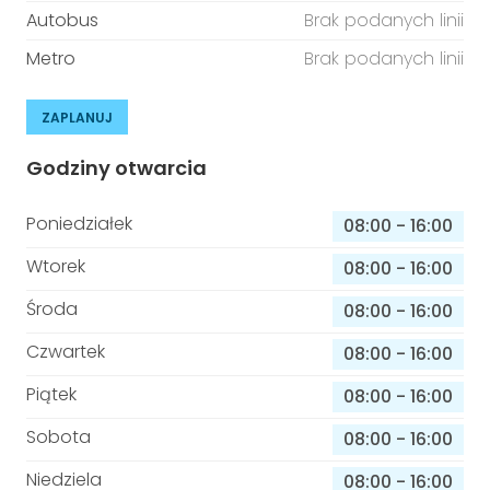
Autobus
Brak podanych linii
Metro
Brak podanych linii
ZAPLANUJ
Godziny otwarcia
Poniedziałek
08:00
-
16:00
Wtorek
08:00
-
16:00
Środa
08:00
-
16:00
Czwartek
08:00
-
16:00
Piątek
08:00
-
16:00
Sobota
08:00
-
16:00
Niedziela
08:00
-
16:00