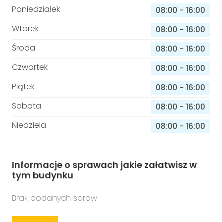
Poniedziałek
08:00
-
16:00
Wtorek
08:00
-
16:00
Środa
08:00
-
16:00
Czwartek
08:00
-
16:00
Piątek
08:00
-
16:00
Sobota
08:00
-
16:00
Niedziela
08:00
-
16:00
Informacje o sprawach jakie załatwisz w
tym budynku
Brak podanych spraw