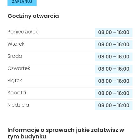
ZAPLANUJ
Godziny otwarcia
Poniedziałek
08:00
-
16:00
Wtorek
08:00
-
16:00
Środa
08:00
-
16:00
Czwartek
08:00
-
16:00
Piątek
08:00
-
16:00
Sobota
08:00
-
16:00
Niedziela
08:00
-
16:00
Informacje o sprawach jakie załatwisz w
tym budynku