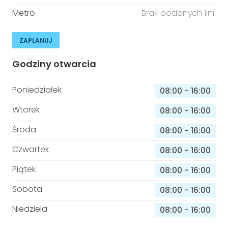
Metro
Brak podanych linii
ZAPLANUJ
Godziny otwarcia
Poniedziałek
08:00
-
16:00
Wtorek
08:00
-
16:00
Środa
08:00
-
16:00
Czwartek
08:00
-
16:00
Piątek
08:00
-
16:00
Sobota
08:00
-
16:00
Niedziela
08:00
-
16:00