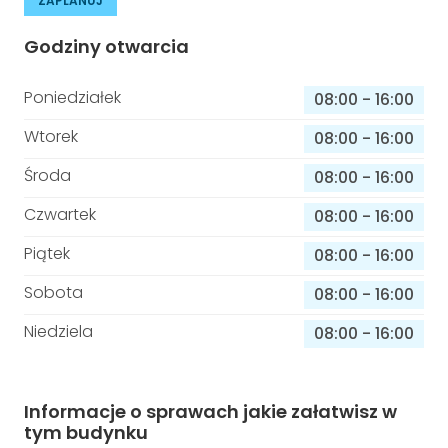
ZAPLANUJ
Godziny otwarcia
Poniedziałek
08:00
-
16:00
Wtorek
08:00
-
16:00
Środa
08:00
-
16:00
Czwartek
08:00
-
16:00
Piątek
08:00
-
16:00
Sobota
08:00
-
16:00
Niedziela
08:00
-
16:00
Informacje o sprawach jakie załatwisz w
tym budynku