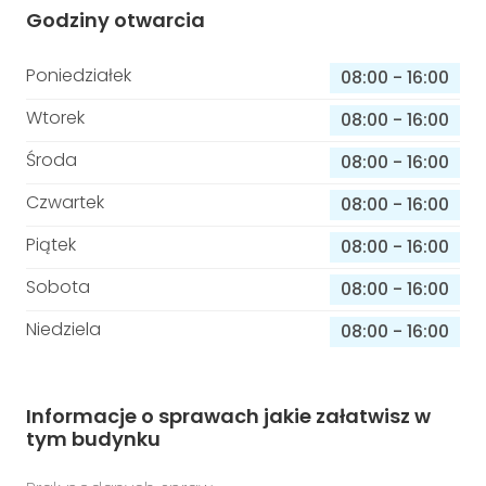
Godziny otwarcia
Poniedziałek
08:00
-
16:00
Wtorek
08:00
-
16:00
Środa
08:00
-
16:00
Czwartek
08:00
-
16:00
Piątek
08:00
-
16:00
Sobota
08:00
-
16:00
Niedziela
08:00
-
16:00
Informacje o sprawach jakie załatwisz w
tym budynku