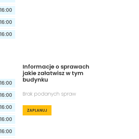
16:00
16:00
16:00
Informacje o sprawach
jakie załatwisz w tym
budynku
16:00
Brak podanych spraw
16:00
16:00
ZAPLANUJ
16:00
16:00