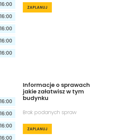
16:00
ZAPLANUJ
16:00
16:00
16:00
16:00
Informacje o sprawach
jakie załatwisz w tym
budynku
16:00
Brak podanych spraw
16:00
16:00
ZAPLANUJ
16:00