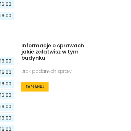
16:00
16:00
Informacje o sprawach
jakie załatwisz w tym
budynku
16:00
Brak podanych spraw
16:00
16:00
ZAPLANUJ
16:00
16:00
16:00
16:00