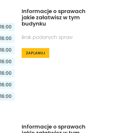
Informacje o sprawach
jakie załatwisz w tym
budynku
16:00
Brak podanych spraw
16:00
16:00
ZAPLANUJ
16:00
16:00
16:00
16:00
Informacje o sprawach
jakie załatwisz w tym