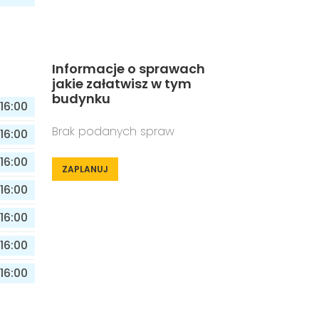
Informacje o sprawach
jakie załatwisz w tym
budynku
16:00
Brak podanych spraw
16:00
16:00
ZAPLANUJ
16:00
16:00
16:00
16:00