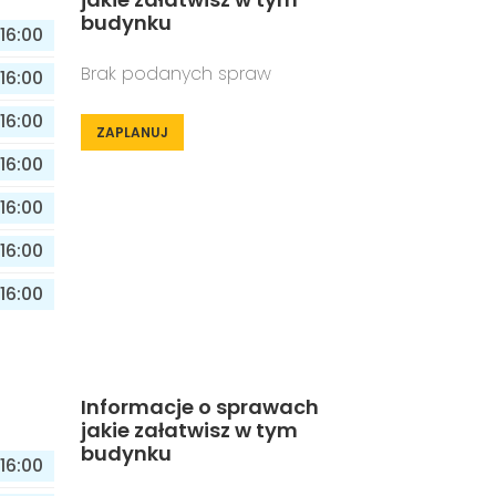
budynku
16:00
Brak podanych spraw
16:00
16:00
ZAPLANUJ
16:00
16:00
16:00
16:00
Informacje o sprawach
jakie załatwisz w tym
budynku
16:00