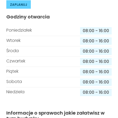
ZAPLANUJ
Godziny otwarcia
Poniedziałek
08:00
-
16:00
Wtorek
08:00
-
16:00
Środa
08:00
-
16:00
Czwartek
08:00
-
16:00
Piątek
08:00
-
16:00
Sobota
08:00
-
16:00
Niedziela
08:00
-
16:00
Informacje o sprawach jakie załatwisz w