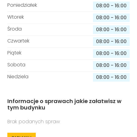
Poniedziałek
08:00
-
16:00
Wtorek
08:00
-
16:00
Środa
08:00
-
16:00
Czwartek
08:00
-
16:00
Piątek
08:00
-
16:00
Sobota
08:00
-
16:00
Niedziela
08:00
-
16:00
Informacje o sprawach jakie załatwisz w
tym budynku
Brak podanych spraw