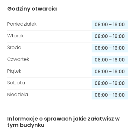
Godziny otwarcia
Poniedziałek
08:00
-
16:00
Wtorek
08:00
-
16:00
Środa
08:00
-
16:00
Czwartek
08:00
-
16:00
Piątek
08:00
-
16:00
Sobota
08:00
-
16:00
Niedziela
08:00
-
16:00
Informacje o sprawach jakie załatwisz w
tym budynku