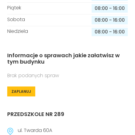
Piątek
08:00
-
16:00
Sobota
08:00
-
16:00
Niedziela
08:00
-
16:00
Informacje o sprawach jakie załatwisz w
tym budynku
Brak podanych spraw
ZAPLANUJ
PRZEDSZKOLE NR 289
ul. Twarda 60A