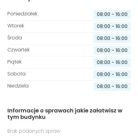
Poniedziałek
08:00
-
16:00
Wtorek
08:00
-
16:00
Środa
08:00
-
16:00
Czwartek
08:00
-
16:00
Piątek
08:00
-
16:00
Sobota
08:00
-
16:00
Niedziela
08:00
-
16:00
Informacje o sprawach jakie załatwisz w
tym budynku
Brak podanych spraw