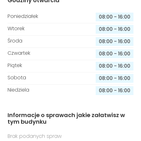
Godziny otwarcia
Poniedziałek
08:00
-
16:00
Wtorek
08:00
-
16:00
Środa
08:00
-
16:00
Czwartek
08:00
-
16:00
Piątek
08:00
-
16:00
Sobota
08:00
-
16:00
Niedziela
08:00
-
16:00
Informacje o sprawach jakie załatwisz w
tym budynku
Brak podanych spraw