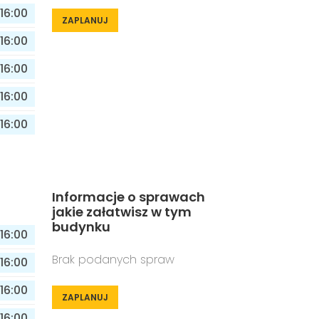
16:00
ZAPLANUJ
16:00
16:00
16:00
16:00
Informacje o sprawach
jakie załatwisz w tym
budynku
16:00
Brak podanych spraw
16:00
16:00
ZAPLANUJ
16:00