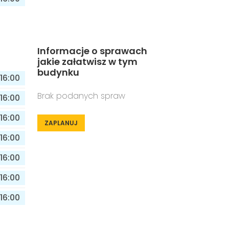
Informacje o sprawach
jakie załatwisz w tym
budynku
16:00
Brak podanych spraw
16:00
16:00
ZAPLANUJ
16:00
16:00
16:00
16:00