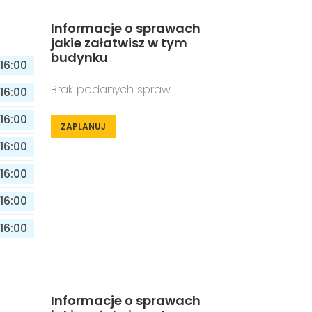
Informacje o sprawach
jakie załatwisz w tym
budynku
16:00
Brak podanych spraw
16:00
16:00
ZAPLANUJ
16:00
16:00
16:00
16:00
Informacje o sprawach