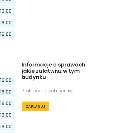
16:00
16:00
16:00
Informacje o sprawach
jakie załatwisz w tym
budynku
16:00
Brak podanych spraw
16:00
16:00
ZAPLANUJ
16:00
16:00