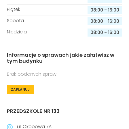
Piątek
08:00
-
16:00
Sobota
08:00
-
16:00
Niedziela
08:00
-
16:00
Informacje o sprawach jakie załatwisz w
tym budynku
Brak podanych spraw
ZAPLANUJ
PRZEDSZKOLE NR 133
ul. Okopowa 7A