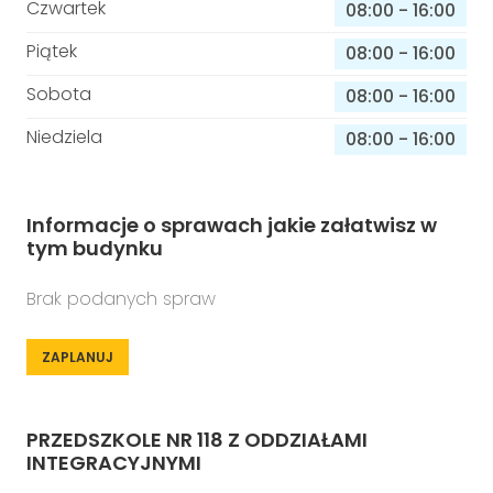
Czwartek
08:00
-
16:00
Piątek
08:00
-
16:00
Sobota
08:00
-
16:00
Niedziela
08:00
-
16:00
Informacje o sprawach jakie załatwisz w
tym budynku
Brak podanych spraw
ZAPLANUJ
PRZEDSZKOLE NR 118 Z ODDZIAŁAMI
INTEGRACYJNYMI