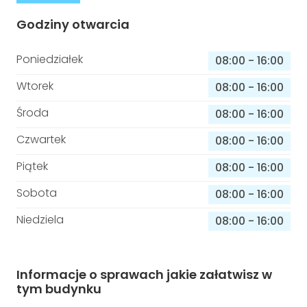
Godziny otwarcia
Poniedziałek
08:00
-
16:00
Wtorek
08:00
-
16:00
Środa
08:00
-
16:00
Czwartek
08:00
-
16:00
Piątek
08:00
-
16:00
Sobota
08:00
-
16:00
Niedziela
08:00
-
16:00
Informacje o sprawach jakie załatwisz w
tym budynku