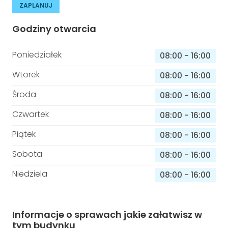
ZAPLANUJ
Godziny otwarcia
Poniedziałek
08:00
-
16:00
Wtorek
08:00
-
16:00
Środa
08:00
-
16:00
Czwartek
08:00
-
16:00
Piątek
08:00
-
16:00
Sobota
08:00
-
16:00
Niedziela
08:00
-
16:00
Informacje o sprawach jakie załatwisz w
tym budynku