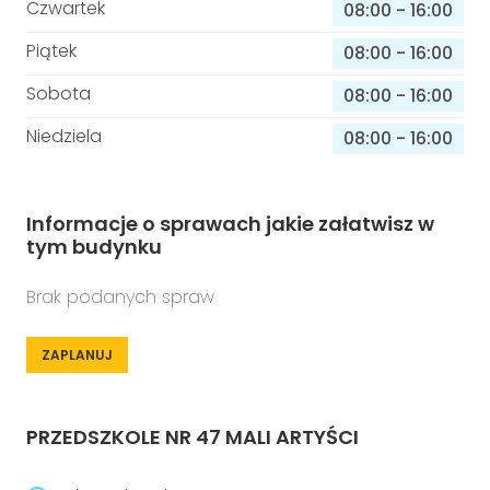
Czwartek
08:00
-
16:00
Piątek
08:00
-
16:00
Sobota
08:00
-
16:00
Niedziela
08:00
-
16:00
Informacje o sprawach jakie załatwisz w
tym budynku
Brak podanych spraw
ZAPLANUJ
PRZEDSZKOLE NR 47 MALI ARTYŚCI