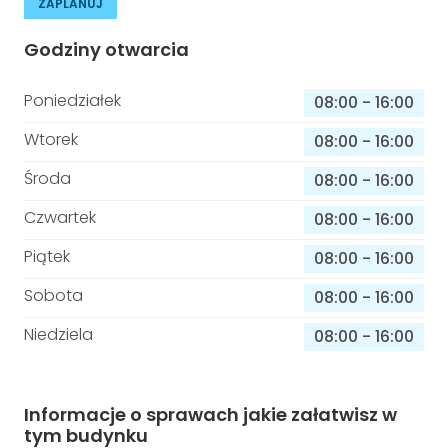
ZAPLANUJ
Godziny otwarcia
Poniedziałek
08:00
-
16:00
Wtorek
08:00
-
16:00
Środa
08:00
-
16:00
Czwartek
08:00
-
16:00
Piątek
08:00
-
16:00
Sobota
08:00
-
16:00
Niedziela
08:00
-
16:00
Informacje o sprawach jakie załatwisz w
tym budynku