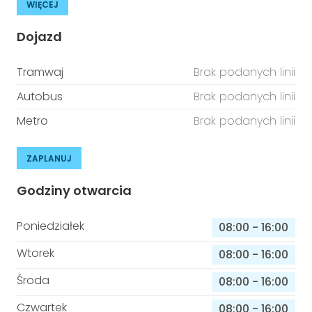
WIĘCEJ
Dojazd
Tramwaj
Brak podanych linii
Autobus
Brak podanych linii
Metro
Brak podanych linii
ZAPLANUJ
Godziny otwarcia
Poniedziałek
08:00
-
16:00
Wtorek
08:00
-
16:00
Środa
08:00
-
16:00
Czwartek
08:00
-
16:00