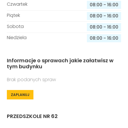
Czwartek
08:00
-
16:00
Piątek
08:00
-
16:00
Sobota
08:00
-
16:00
Niedziela
08:00
-
16:00
Informacje o sprawach jakie załatwisz w
tym budynku
Brak podanych spraw
ZAPLANUJ
PRZEDSZKOLE NR 62