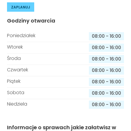
ZAPLANUJ
Godziny otwarcia
Poniedziałek
08:00
-
16:00
Wtorek
08:00
-
16:00
Środa
08:00
-
16:00
Czwartek
08:00
-
16:00
Piątek
08:00
-
16:00
Sobota
08:00
-
16:00
Niedziela
08:00
-
16:00
Informacje o sprawach jakie załatwisz w