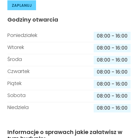
ZAPLANUJ
Godziny otwarcia
Poniedziałek
08:00
-
16:00
Wtorek
08:00
-
16:00
Środa
08:00
-
16:00
Czwartek
08:00
-
16:00
Piątek
08:00
-
16:00
Sobota
08:00
-
16:00
Niedziela
08:00
-
16:00
Informacje o sprawach jakie załatwisz w