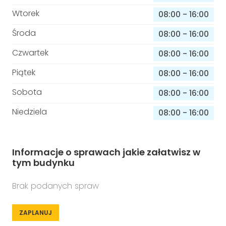
Wtorek
08:00
-
16:00
Środa
08:00
-
16:00
Czwartek
08:00
-
16:00
Piątek
08:00
-
16:00
Sobota
08:00
-
16:00
Niedziela
08:00
-
16:00
Informacje o sprawach jakie załatwisz w
tym budynku
Brak podanych spraw
ZAPLANUJ