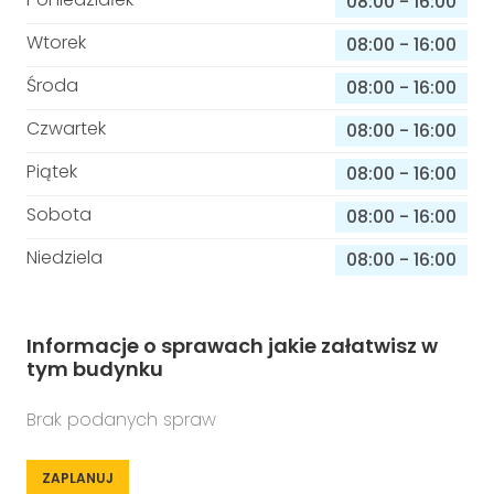
08:00
-
16:00
Wtorek
08:00
-
16:00
Środa
08:00
-
16:00
Czwartek
08:00
-
16:00
Piątek
08:00
-
16:00
Sobota
08:00
-
16:00
Niedziela
08:00
-
16:00
Informacje o sprawach jakie załatwisz w
tym budynku
Brak podanych spraw
ZAPLANUJ