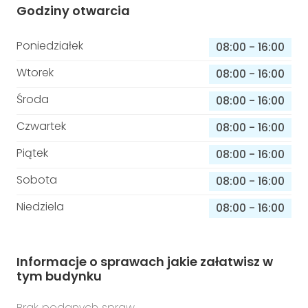
Godziny otwarcia
Poniedziałek
08:00
-
16:00
Wtorek
08:00
-
16:00
Środa
08:00
-
16:00
Czwartek
08:00
-
16:00
Piątek
08:00
-
16:00
Sobota
08:00
-
16:00
Niedziela
08:00
-
16:00
Informacje o sprawach jakie załatwisz w
tym budynku
Brak podanych spraw