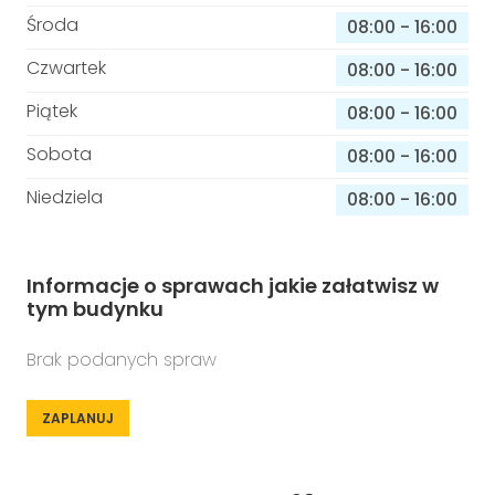
Środa
08:00
-
16:00
Czwartek
08:00
-
16:00
Piątek
08:00
-
16:00
Sobota
08:00
-
16:00
Niedziela
08:00
-
16:00
Informacje o sprawach jakie załatwisz w
tym budynku
Brak podanych spraw
ZAPLANUJ