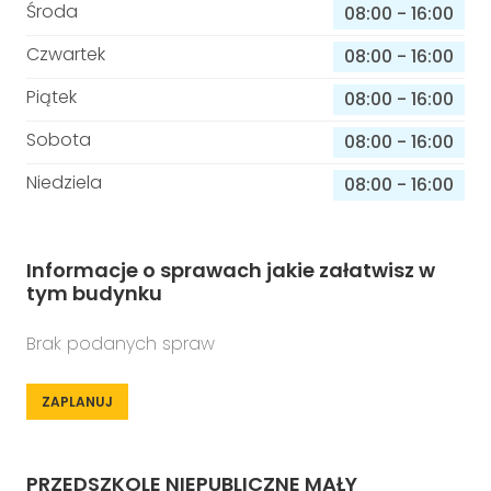
Środa
08:00
-
16:00
Czwartek
08:00
-
16:00
Piątek
08:00
-
16:00
Sobota
08:00
-
16:00
Niedziela
08:00
-
16:00
Informacje o sprawach jakie załatwisz w
tym budynku
Brak podanych spraw
ZAPLANUJ
PRZEDSZKOLE NIEPUBLICZNE MAŁY