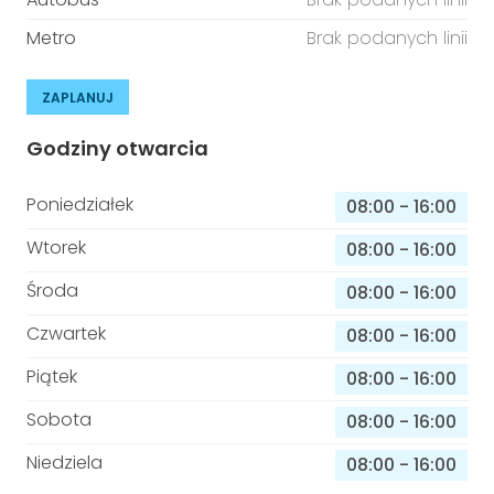
Metro
Brak podanych linii
ZAPLANUJ
Godziny otwarcia
Poniedziałek
08:00
-
16:00
Wtorek
08:00
-
16:00
Środa
08:00
-
16:00
Czwartek
08:00
-
16:00
Piątek
08:00
-
16:00
Sobota
08:00
-
16:00
Niedziela
08:00
-
16:00