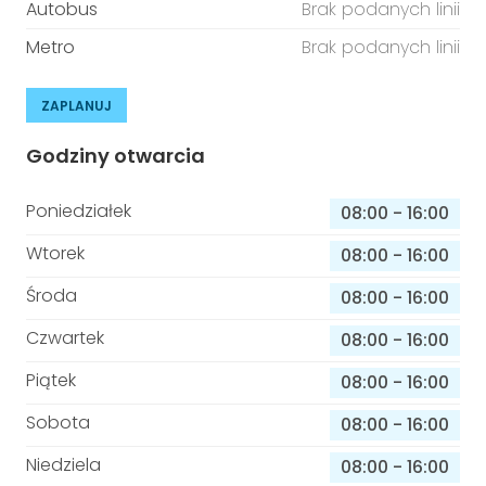
Autobus
Brak podanych linii
Metro
Brak podanych linii
ZAPLANUJ
Godziny otwarcia
Poniedziałek
08:00
-
16:00
Wtorek
08:00
-
16:00
Środa
08:00
-
16:00
Czwartek
08:00
-
16:00
Piątek
08:00
-
16:00
Sobota
08:00
-
16:00
Niedziela
08:00
-
16:00