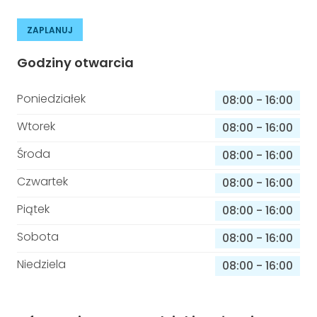
ZAPLANUJ
Godziny otwarcia
Poniedziałek
08:00
-
16:00
Wtorek
08:00
-
16:00
Środa
08:00
-
16:00
Czwartek
08:00
-
16:00
Piątek
08:00
-
16:00
Sobota
08:00
-
16:00
Niedziela
08:00
-
16:00