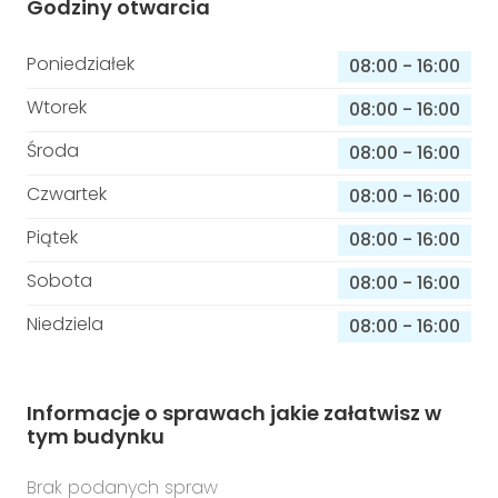
Godziny otwarcia
Poniedziałek
08:00
-
16:00
Wtorek
08:00
-
16:00
Środa
08:00
-
16:00
Czwartek
08:00
-
16:00
Piątek
08:00
-
16:00
Sobota
08:00
-
16:00
Niedziela
08:00
-
16:00
Informacje o sprawach jakie załatwisz w
tym budynku
Brak podanych spraw