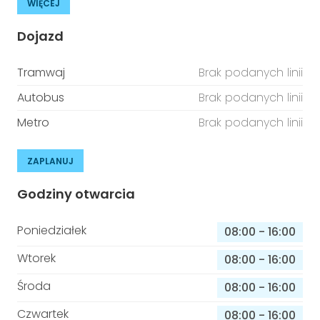
WIĘCEJ
Dojazd
Tramwaj
Brak podanych linii
Autobus
Brak podanych linii
Metro
Brak podanych linii
ZAPLANUJ
Godziny otwarcia
Poniedziałek
08:00
-
16:00
Wtorek
08:00
-
16:00
Środa
08:00
-
16:00
Czwartek
08:00
-
16:00