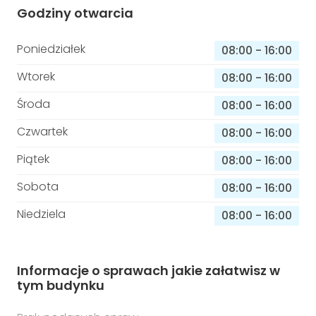
Godziny otwarcia
Poniedziałek
08:00
-
16:00
Wtorek
08:00
-
16:00
Środa
08:00
-
16:00
Czwartek
08:00
-
16:00
Piątek
08:00
-
16:00
Sobota
08:00
-
16:00
Niedziela
08:00
-
16:00
Informacje o sprawach jakie załatwisz w
tym budynku