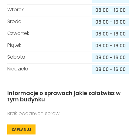
Wtorek
08:00
-
16:00
Środa
08:00
-
16:00
Czwartek
08:00
-
16:00
Piątek
08:00
-
16:00
Sobota
08:00
-
16:00
Niedziela
08:00
-
16:00
Informacje o sprawach jakie załatwisz w
tym budynku
Brak podanych spraw
ZAPLANUJ