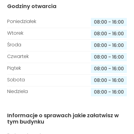
Godziny otwarcia
Poniedziałek
08:00
-
16:00
Wtorek
08:00
-
16:00
Środa
08:00
-
16:00
Czwartek
08:00
-
16:00
Piątek
08:00
-
16:00
Sobota
08:00
-
16:00
Niedziela
08:00
-
16:00
Informacje o sprawach jakie załatwisz w
tym budynku