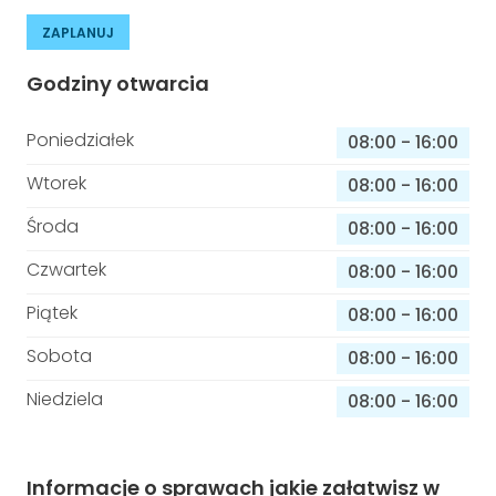
ZAPLANUJ
Godziny otwarcia
Poniedziałek
08:00
-
16:00
Wtorek
08:00
-
16:00
Środa
08:00
-
16:00
Czwartek
08:00
-
16:00
Piątek
08:00
-
16:00
Sobota
08:00
-
16:00
Niedziela
08:00
-
16:00
Informacje o sprawach jakie załatwisz w