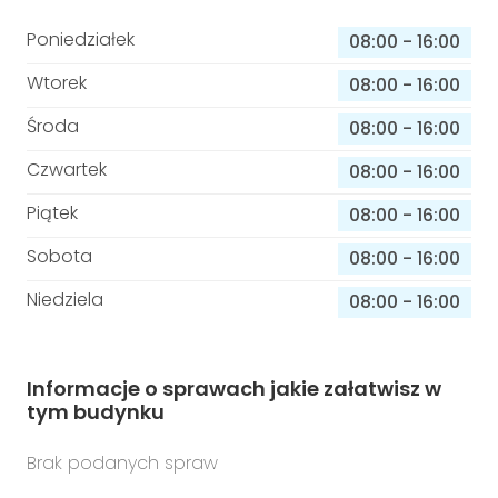
Poniedziałek
08:00
-
16:00
Wtorek
08:00
-
16:00
Środa
08:00
-
16:00
Czwartek
08:00
-
16:00
Piątek
08:00
-
16:00
Sobota
08:00
-
16:00
Niedziela
08:00
-
16:00
Informacje o sprawach jakie załatwisz w
tym budynku
Brak podanych spraw