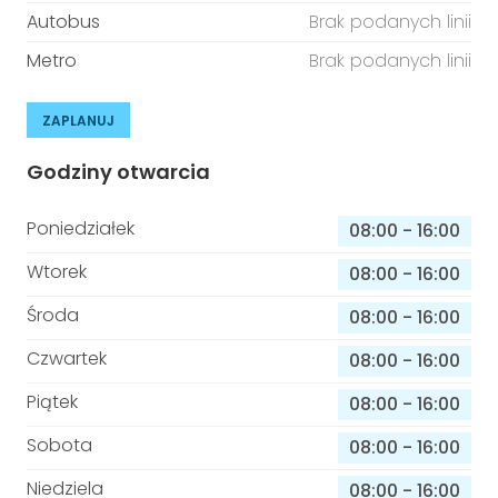
Autobus
Brak podanych linii
Metro
Brak podanych linii
ZAPLANUJ
Godziny otwarcia
Poniedziałek
08:00
-
16:00
Wtorek
08:00
-
16:00
Środa
08:00
-
16:00
Czwartek
08:00
-
16:00
Piątek
08:00
-
16:00
Sobota
08:00
-
16:00
Niedziela
08:00
-
16:00