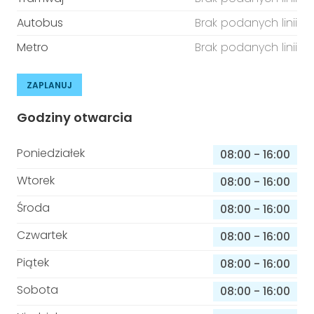
Autobus
Brak podanych linii
Metro
Brak podanych linii
ZAPLANUJ
Godziny otwarcia
Poniedziałek
08:00
-
16:00
Wtorek
08:00
-
16:00
Środa
08:00
-
16:00
Czwartek
08:00
-
16:00
Piątek
08:00
-
16:00
Sobota
08:00
-
16:00