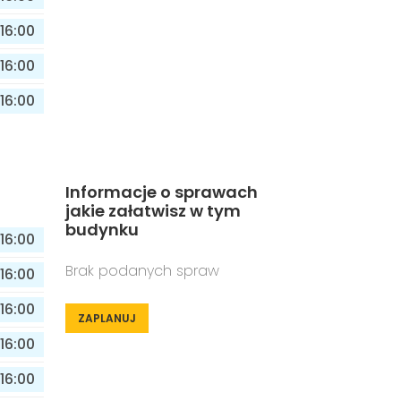
16:00
16:00
16:00
Informacje o sprawach
jakie załatwisz w tym
budynku
16:00
Brak podanych spraw
16:00
16:00
ZAPLANUJ
16:00
16:00