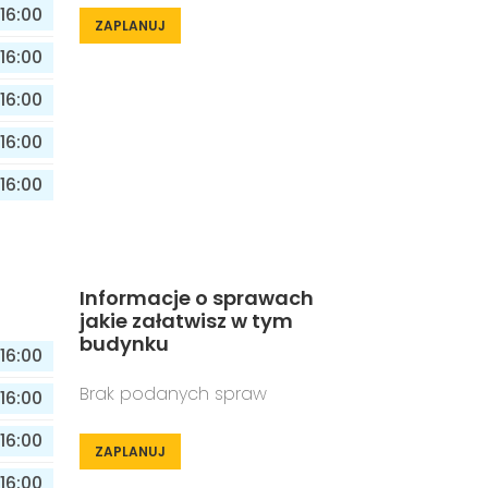
16:00
ZAPLANUJ
16:00
16:00
16:00
16:00
Informacje o sprawach
jakie załatwisz w tym
budynku
16:00
Brak podanych spraw
16:00
16:00
ZAPLANUJ
16:00