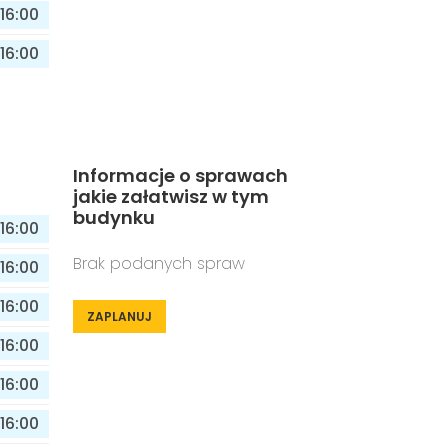
16:00
16:00
Informacje o sprawach
jakie załatwisz w tym
budynku
16:00
Brak podanych spraw
16:00
16:00
ZAPLANUJ
16:00
16:00
16:00