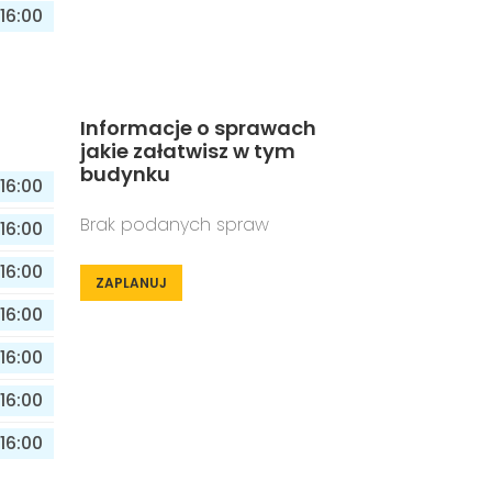
16:00
Informacje o sprawach
jakie załatwisz w tym
budynku
16:00
Brak podanych spraw
16:00
16:00
ZAPLANUJ
16:00
16:00
16:00
16:00