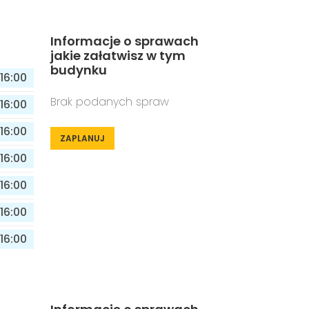
Informacje o sprawach
jakie załatwisz w tym
budynku
16:00
Brak podanych spraw
16:00
16:00
ZAPLANUJ
16:00
16:00
16:00
16:00