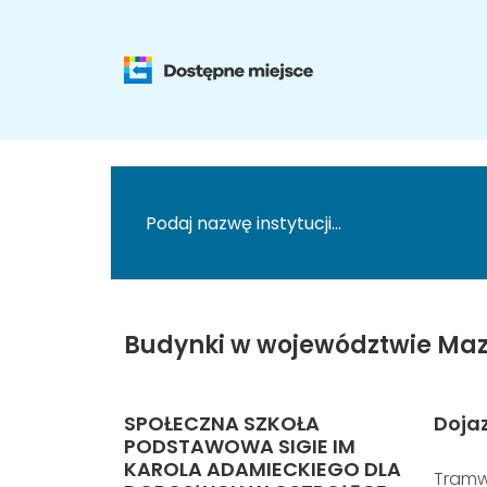
Budynki w województwie Maz
SPOŁECZNA SZKOŁA
Doja
PODSTAWOWA SIGIE IM
KAROLA ADAMIECKIEGO DLA
Tramw