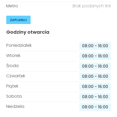
Metro
Brak podanych linii
ZAPLANUJ
Godziny otwarcia
Poniedziałek
08:00
-
16:00
Wtorek
08:00
-
16:00
Środa
08:00
-
16:00
Czwartek
08:00
-
16:00
Piątek
08:00
-
16:00
Sobota
08:00
-
16:00
Niedziela
08:00
-
16:00