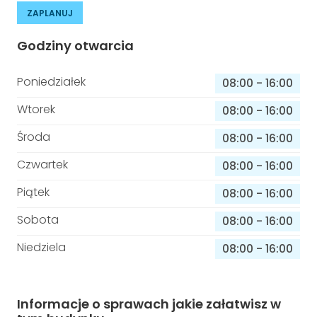
ZAPLANUJ
Godziny otwarcia
Poniedziałek
08:00
-
16:00
Wtorek
08:00
-
16:00
Środa
08:00
-
16:00
Czwartek
08:00
-
16:00
Piątek
08:00
-
16:00
Sobota
08:00
-
16:00
Niedziela
08:00
-
16:00
Informacje o sprawach jakie załatwisz w