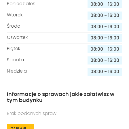
Poniedziałek
08:00
-
16:00
Wtorek
08:00
-
16:00
Środa
08:00
-
16:00
Czwartek
08:00
-
16:00
Piątek
08:00
-
16:00
Sobota
08:00
-
16:00
Niedziela
08:00
-
16:00
Informacje o sprawach jakie załatwisz w
tym budynku
Brak podanych spraw
ZAPLANUJ