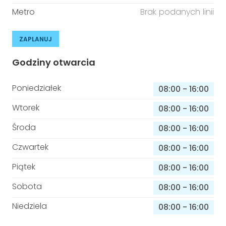
Metro
Brak podanych linii
ZAPLANUJ
Godziny otwarcia
Poniedziałek
08:00
-
16:00
Wtorek
08:00
-
16:00
Środa
08:00
-
16:00
Czwartek
08:00
-
16:00
Piątek
08:00
-
16:00
Sobota
08:00
-
16:00
Niedziela
08:00
-
16:00