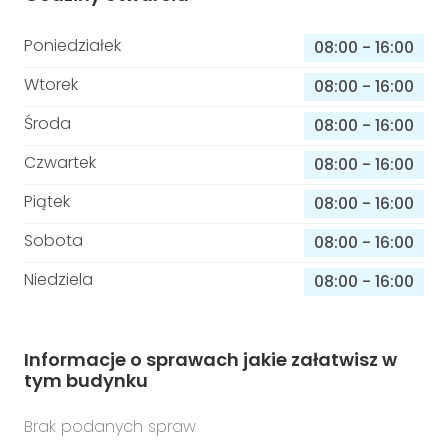
Poniedziałek
08:00
-
16:00
Wtorek
08:00
-
16:00
Środa
08:00
-
16:00
Czwartek
08:00
-
16:00
Piątek
08:00
-
16:00
Sobota
08:00
-
16:00
Niedziela
08:00
-
16:00
Informacje o sprawach jakie załatwisz w
tym budynku
Brak podanych spraw