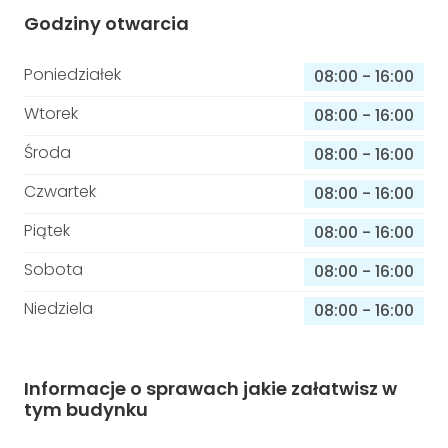
Godziny otwarcia
Poniedziałek
08:00
-
16:00
Wtorek
08:00
-
16:00
Środa
08:00
-
16:00
Czwartek
08:00
-
16:00
Piątek
08:00
-
16:00
Sobota
08:00
-
16:00
Niedziela
08:00
-
16:00
Informacje o sprawach jakie załatwisz w
tym budynku