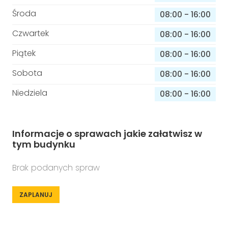
Środa
08:00
-
16:00
Czwartek
08:00
-
16:00
Piątek
08:00
-
16:00
Sobota
08:00
-
16:00
Niedziela
08:00
-
16:00
Informacje o sprawach jakie załatwisz w
tym budynku
Brak podanych spraw
ZAPLANUJ