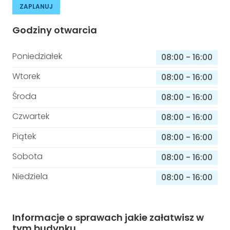
ZAPLANUJ
Godziny otwarcia
Poniedziałek
08:00
-
16:00
Wtorek
08:00
-
16:00
Środa
08:00
-
16:00
Czwartek
08:00
-
16:00
Piątek
08:00
-
16:00
Sobota
08:00
-
16:00
Niedziela
08:00
-
16:00
Informacje o sprawach jakie załatwisz w
tym budynku