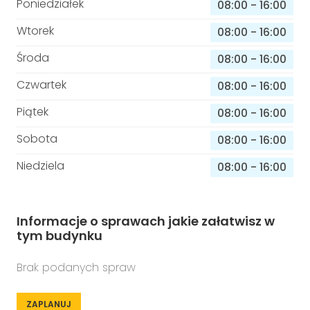
Poniedziałek
08:00
-
16:00
Wtorek
08:00
-
16:00
Środa
08:00
-
16:00
Czwartek
08:00
-
16:00
Piątek
08:00
-
16:00
Sobota
08:00
-
16:00
Niedziela
08:00
-
16:00
Informacje o sprawach jakie załatwisz w
tym budynku
Brak podanych spraw
ZAPLANUJ