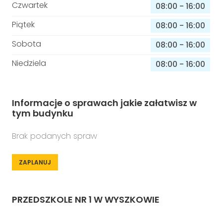
Czwartek
08:00
-
16:00
Piątek
08:00
-
16:00
Sobota
08:00
-
16:00
Niedziela
08:00
-
16:00
Informacje o sprawach jakie załatwisz w
tym budynku
Brak podanych spraw
ZAPLANUJ
PRZEDSZKOLE NR 1 W WYSZKOWIE