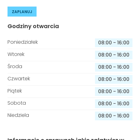
ZAPLANUJ
Godziny otwarcia
Poniedziałek
08:00
-
16:00
Wtorek
08:00
-
16:00
Środa
08:00
-
16:00
Czwartek
08:00
-
16:00
Piątek
08:00
-
16:00
Sobota
08:00
-
16:00
Niedziela
08:00
-
16:00