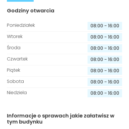
Godziny otwarcia
Poniedziałek
08:00
-
16:00
Wtorek
08:00
-
16:00
Środa
08:00
-
16:00
Czwartek
08:00
-
16:00
Piątek
08:00
-
16:00
Sobota
08:00
-
16:00
Niedziela
08:00
-
16:00
Informacje o sprawach jakie załatwisz w
tym budynku