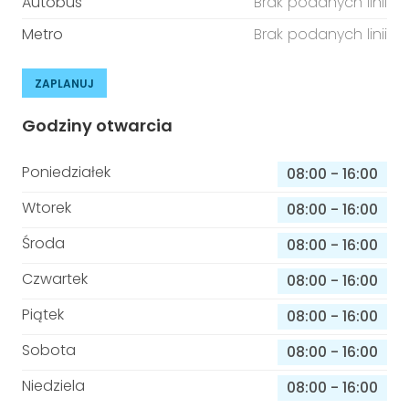
Autobus
Brak podanych linii
Metro
Brak podanych linii
ZAPLANUJ
Godziny otwarcia
Poniedziałek
08:00
-
16:00
Wtorek
08:00
-
16:00
Środa
08:00
-
16:00
Czwartek
08:00
-
16:00
Piątek
08:00
-
16:00
Sobota
08:00
-
16:00
Niedziela
08:00
-
16:00