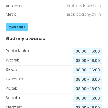
Autobus
Brak podanych linii
Metro
Brak podanych linii
ZAPLANUJ
Godziny otwarcia
Poniedziałek
08:00
-
16:00
Wtorek
08:00
-
16:00
Środa
08:00
-
16:00
Czwartek
08:00
-
16:00
Piątek
08:00
-
16:00
Sobota
08:00
-
16:00
Niedziela
08:00
-
16:00