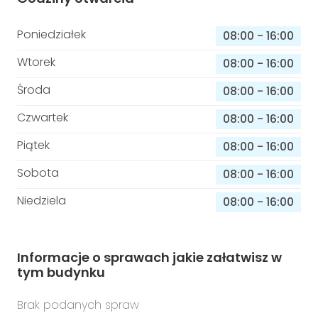
Poniedziałek
08:00
-
16:00
Wtorek
08:00
-
16:00
Środa
08:00
-
16:00
Czwartek
08:00
-
16:00
Piątek
08:00
-
16:00
Sobota
08:00
-
16:00
Niedziela
08:00
-
16:00
Informacje o sprawach jakie załatwisz w
tym budynku
Brak podanych spraw