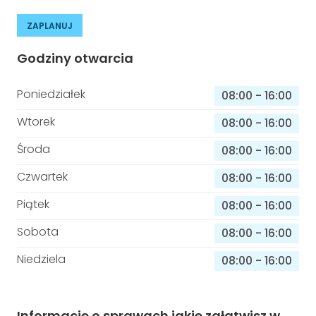
ZAPLANUJ
Godziny otwarcia
Poniedziałek
08:00
-
16:00
Wtorek
08:00
-
16:00
Środa
08:00
-
16:00
Czwartek
08:00
-
16:00
Piątek
08:00
-
16:00
Sobota
08:00
-
16:00
Niedziela
08:00
-
16:00
Informacje o sprawach jakie załatwisz w