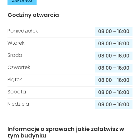
ZAPLANUJ
Godziny otwarcia
Poniedziałek
08:00
-
16:00
Wtorek
08:00
-
16:00
Środa
08:00
-
16:00
Czwartek
08:00
-
16:00
Piątek
08:00
-
16:00
Sobota
08:00
-
16:00
Niedziela
08:00
-
16:00
Informacje o sprawach jakie załatwisz w
tym budynku