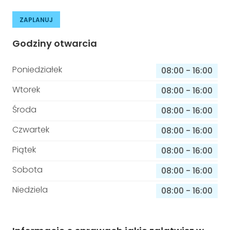
ZAPLANUJ
Godziny otwarcia
Poniedziałek
08:00
-
16:00
Wtorek
08:00
-
16:00
Środa
08:00
-
16:00
Czwartek
08:00
-
16:00
Piątek
08:00
-
16:00
Sobota
08:00
-
16:00
Niedziela
08:00
-
16:00