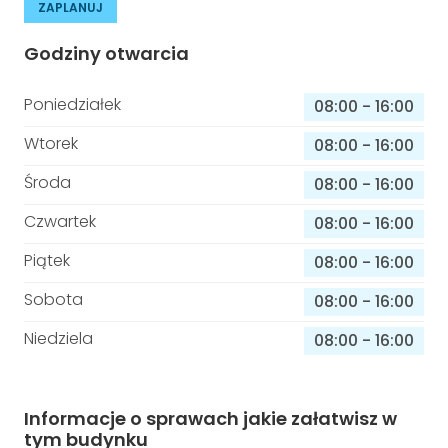
ZAPLANUJ
Godziny otwarcia
Poniedziałek
08:00
-
16:00
Wtorek
08:00
-
16:00
Środa
08:00
-
16:00
Czwartek
08:00
-
16:00
Piątek
08:00
-
16:00
Sobota
08:00
-
16:00
Niedziela
08:00
-
16:00
Informacje o sprawach jakie załatwisz w
tym budynku