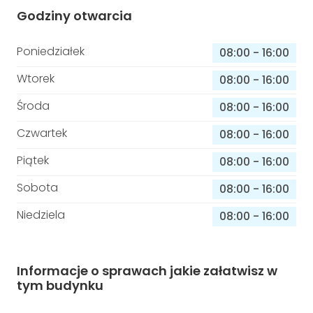
Godziny otwarcia
Poniedziałek
08:00
-
16:00
Wtorek
08:00
-
16:00
Środa
08:00
-
16:00
Czwartek
08:00
-
16:00
Piątek
08:00
-
16:00
Sobota
08:00
-
16:00
Niedziela
08:00
-
16:00
Informacje o sprawach jakie załatwisz w
tym budynku