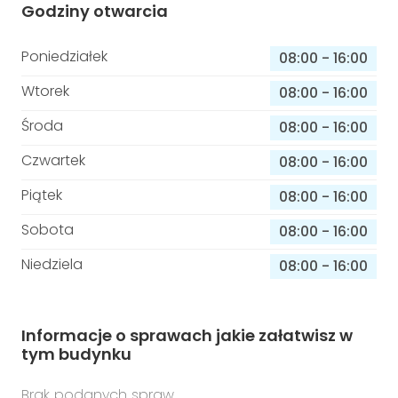
Godziny otwarcia
Poniedziałek
08:00
-
16:00
Wtorek
08:00
-
16:00
Środa
08:00
-
16:00
Czwartek
08:00
-
16:00
Piątek
08:00
-
16:00
Sobota
08:00
-
16:00
Niedziela
08:00
-
16:00
Informacje o sprawach jakie załatwisz w
tym budynku
Brak podanych spraw