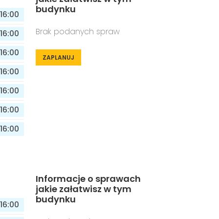
budynku
16:00
Brak podanych spraw
16:00
16:00
ZAPLANUJ
16:00
16:00
16:00
16:00
Informacje o sprawach
jakie załatwisz w tym
budynku
16:00