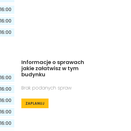
16:00
16:00
16:00
Informacje o sprawach
jakie załatwisz w tym
budynku
16:00
Brak podanych spraw
16:00
16:00
ZAPLANUJ
16:00
16:00