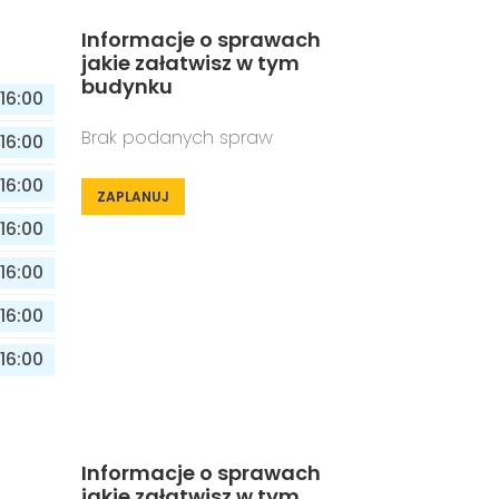
Informacje o sprawach
jakie załatwisz w tym
budynku
16:00
Brak podanych spraw
16:00
16:00
ZAPLANUJ
16:00
16:00
16:00
16:00
Informacje o sprawach
jakie załatwisz w tym