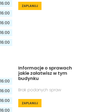
16:00
ZAPLANUJ
16:00
16:00
16:00
16:00
Informacje o sprawach
jakie załatwisz w tym
budynku
16:00
Brak podanych spraw
16:00
16:00
ZAPLANUJ
16:00