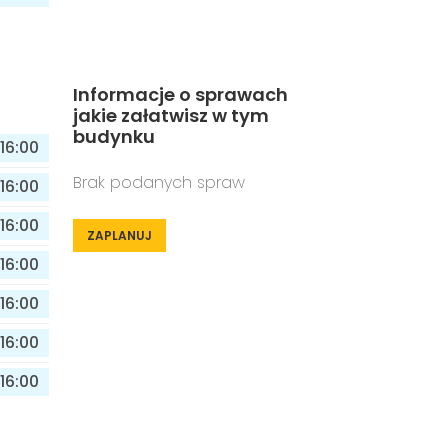
Informacje o sprawach
jakie załatwisz w tym
budynku
16:00
Brak podanych spraw
16:00
16:00
ZAPLANUJ
16:00
16:00
16:00
16:00