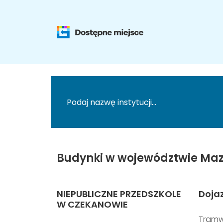
Budynki w województwie Maz
NIEPUBLICZNE PRZEDSZKOLE
Doja
W CZEKANOWIE
Tramw