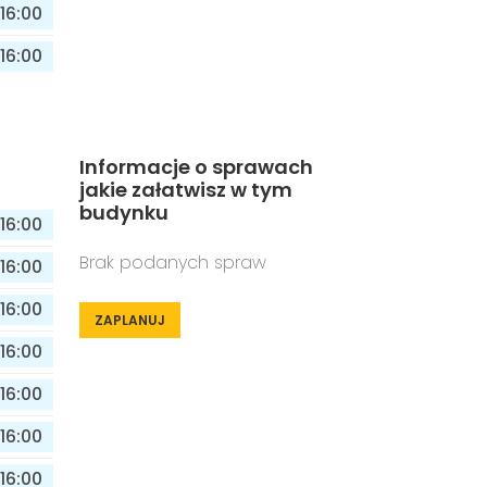
16:00
16:00
Informacje o sprawach
jakie załatwisz w tym
budynku
16:00
Brak podanych spraw
16:00
16:00
ZAPLANUJ
16:00
16:00
16:00
16:00