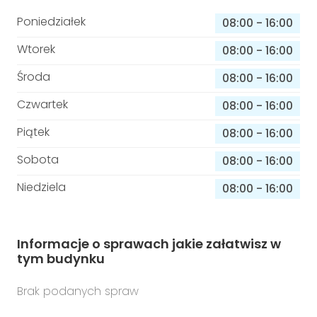
Poniedziałek
08:00
-
16:00
Wtorek
08:00
-
16:00
Środa
08:00
-
16:00
Czwartek
08:00
-
16:00
Piątek
08:00
-
16:00
Sobota
08:00
-
16:00
Niedziela
08:00
-
16:00
Informacje o sprawach jakie załatwisz w
tym budynku
Brak podanych spraw