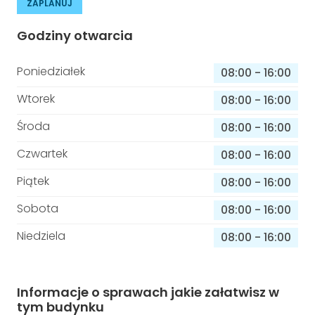
ZAPLANUJ
Godziny otwarcia
Poniedziałek
08:00
-
16:00
Wtorek
08:00
-
16:00
Środa
08:00
-
16:00
Czwartek
08:00
-
16:00
Piątek
08:00
-
16:00
Sobota
08:00
-
16:00
Niedziela
08:00
-
16:00
Informacje o sprawach jakie załatwisz w
tym budynku