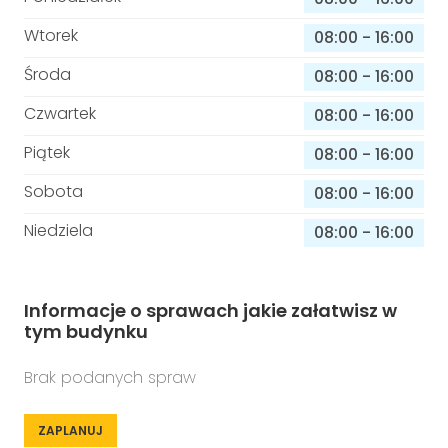
Wtorek
08:00
-
16:00
Środa
08:00
-
16:00
Czwartek
08:00
-
16:00
Piątek
08:00
-
16:00
Sobota
08:00
-
16:00
Niedziela
08:00
-
16:00
Informacje o sprawach jakie załatwisz w
tym budynku
Brak podanych spraw
ZAPLANUJ