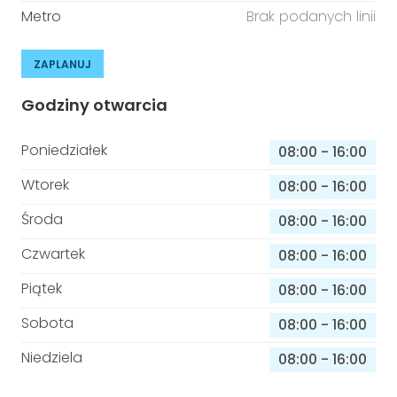
Metro
Brak podanych linii
ZAPLANUJ
Godziny otwarcia
Poniedziałek
08:00
-
16:00
Wtorek
08:00
-
16:00
Środa
08:00
-
16:00
Czwartek
08:00
-
16:00
Piątek
08:00
-
16:00
Sobota
08:00
-
16:00
Niedziela
08:00
-
16:00