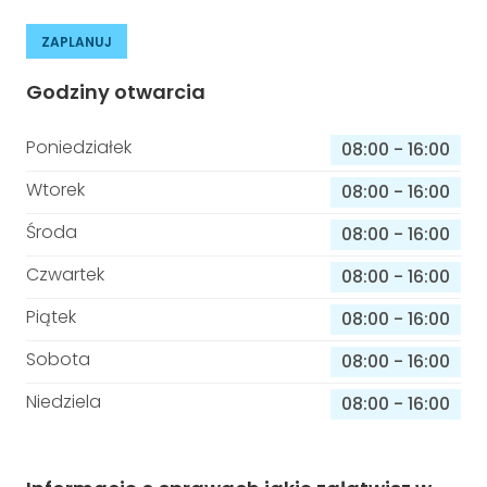
ZAPLANUJ
Godziny otwarcia
Poniedziałek
08:00
-
16:00
Wtorek
08:00
-
16:00
Środa
08:00
-
16:00
Czwartek
08:00
-
16:00
Piątek
08:00
-
16:00
Sobota
08:00
-
16:00
Niedziela
08:00
-
16:00