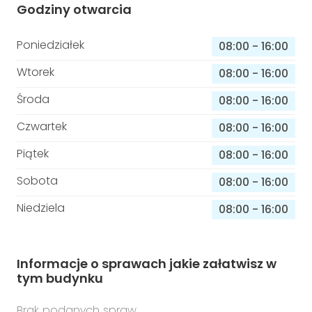
Godziny otwarcia
Poniedziałek
08:00
-
16:00
Wtorek
08:00
-
16:00
Środa
08:00
-
16:00
Czwartek
08:00
-
16:00
Piątek
08:00
-
16:00
Sobota
08:00
-
16:00
Niedziela
08:00
-
16:00
Informacje o sprawach jakie załatwisz w
tym budynku
Brak podanych spraw