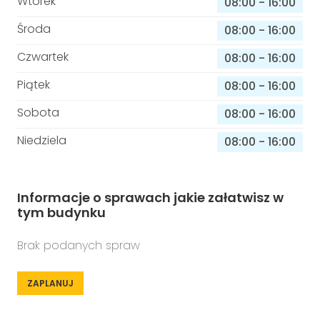
Wtorek
08:00
-
16:00
Środa
08:00
-
16:00
Czwartek
08:00
-
16:00
Piątek
08:00
-
16:00
Sobota
08:00
-
16:00
Niedziela
08:00
-
16:00
Informacje o sprawach jakie załatwisz w
tym budynku
Brak podanych spraw
ZAPLANUJ