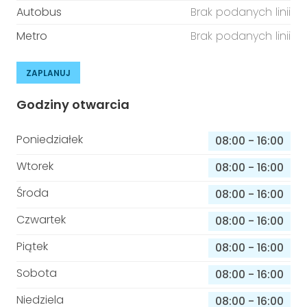
Autobus
Brak podanych linii
Metro
Brak podanych linii
ZAPLANUJ
Godziny otwarcia
Poniedziałek
08:00
-
16:00
Wtorek
08:00
-
16:00
Środa
08:00
-
16:00
Czwartek
08:00
-
16:00
Piątek
08:00
-
16:00
Sobota
08:00
-
16:00
Niedziela
08:00
-
16:00