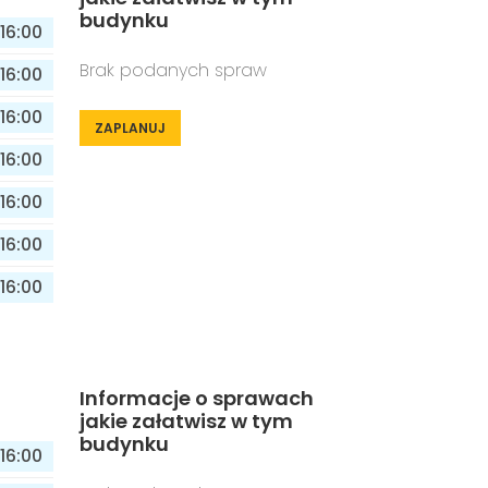
budynku
16:00
Brak podanych spraw
16:00
16:00
ZAPLANUJ
16:00
16:00
16:00
16:00
Informacje o sprawach
jakie załatwisz w tym
budynku
16:00