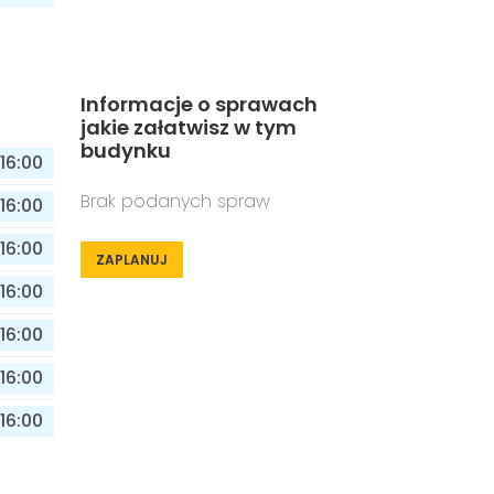
Informacje o sprawach
jakie załatwisz w tym
budynku
16:00
Brak podanych spraw
16:00
16:00
ZAPLANUJ
16:00
16:00
16:00
16:00