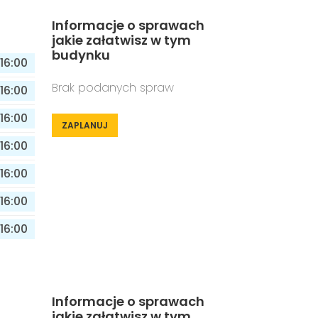
Informacje o sprawach
jakie załatwisz w tym
budynku
16:00
Brak podanych spraw
16:00
16:00
ZAPLANUJ
16:00
16:00
16:00
16:00
Informacje o sprawach
jakie załatwisz w tym