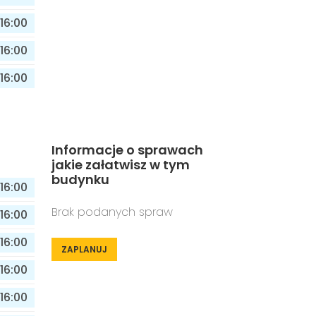
16:00
16:00
16:00
Informacje o sprawach
jakie załatwisz w tym
budynku
16:00
Brak podanych spraw
16:00
16:00
ZAPLANUJ
16:00
16:00