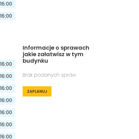
16:00
16:00
Informacje o sprawach
jakie załatwisz w tym
budynku
16:00
Brak podanych spraw
16:00
16:00
ZAPLANUJ
16:00
16:00
16:00
16:00