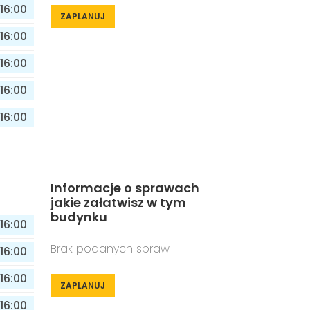
16:00
ZAPLANUJ
16:00
16:00
16:00
16:00
Informacje o sprawach
jakie załatwisz w tym
budynku
16:00
Brak podanych spraw
16:00
16:00
ZAPLANUJ
16:00