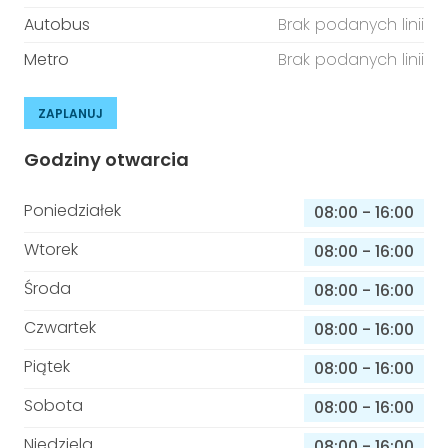
Autobus
Brak podanych linii
Metro
Brak podanych linii
ZAPLANUJ
Godziny otwarcia
Poniedziałek
08:00
-
16:00
Wtorek
08:00
-
16:00
Środa
08:00
-
16:00
Czwartek
08:00
-
16:00
Piątek
08:00
-
16:00
Sobota
08:00
-
16:00
Niedziela
08:00
-
16:00