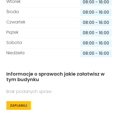
Wtorek
08:00
-
16:00
Środa
08:00
-
16:00
Czwartek
08:00
-
16:00
Piątek
08:00
-
16:00
Sobota
08:00
-
16:00
Niedziela
08:00
-
16:00
Informacje o sprawach jakie załatwisz w
tym budynku
Brak podanych spraw
ZAPLANUJ