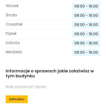
Wtorek
08:00
-
16:00
Środa
08:00
-
16:00
Czwartek
08:00
-
16:00
Piątek
08:00
-
16:00
Sobota
08:00
-
16:00
Niedziela
08:00
-
16:00
Informacje o sprawach jakie załatwisz w
tym budynku
Brak podanych spraw
ZAPLANUJ