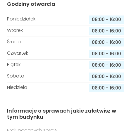
Godziny otwarcia
Poniedziałek
08:00
-
16:00
Wtorek
08:00
-
16:00
Środa
08:00
-
16:00
Czwartek
08:00
-
16:00
Piątek
08:00
-
16:00
Sobota
08:00
-
16:00
Niedziela
08:00
-
16:00
Informacje o sprawach jakie załatwisz w
tym budynku
Brak podanych spraw