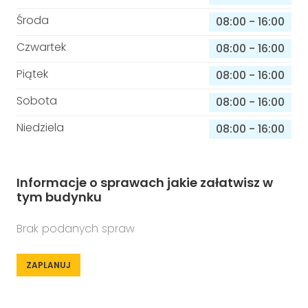
Środa
08:00
-
16:00
Czwartek
08:00
-
16:00
Piątek
08:00
-
16:00
Sobota
08:00
-
16:00
Niedziela
08:00
-
16:00
Informacje o sprawach jakie załatwisz w
tym budynku
Brak podanych spraw
ZAPLANUJ