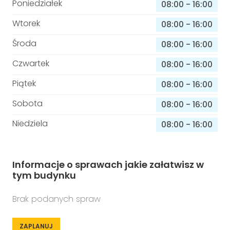
Poniedziałek
08:00
-
16:00
Wtorek
08:00
-
16:00
Środa
08:00
-
16:00
Czwartek
08:00
-
16:00
Piątek
08:00
-
16:00
Sobota
08:00
-
16:00
Niedziela
08:00
-
16:00
Informacje o sprawach jakie załatwisz w
tym budynku
Brak podanych spraw
ZAPLANUJ