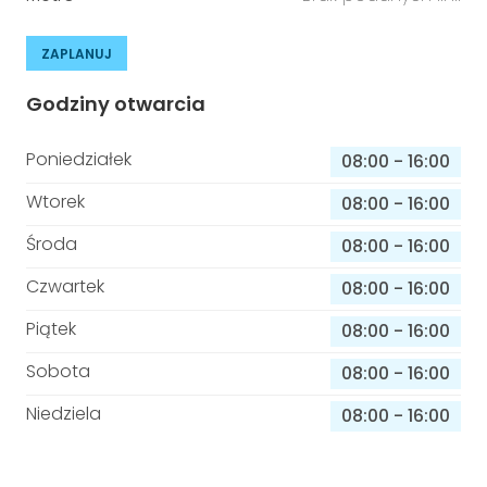
ZAPLANUJ
Godziny otwarcia
Poniedziałek
08:00
-
16:00
Wtorek
08:00
-
16:00
Środa
08:00
-
16:00
Czwartek
08:00
-
16:00
Piątek
08:00
-
16:00
Sobota
08:00
-
16:00
Niedziela
08:00
-
16:00