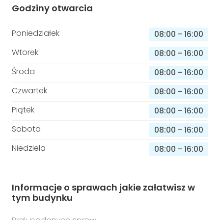
Godziny otwarcia
Poniedziałek
08:00
-
16:00
Wtorek
08:00
-
16:00
Środa
08:00
-
16:00
Czwartek
08:00
-
16:00
Piątek
08:00
-
16:00
Sobota
08:00
-
16:00
Niedziela
08:00
-
16:00
Informacje o sprawach jakie załatwisz w
tym budynku