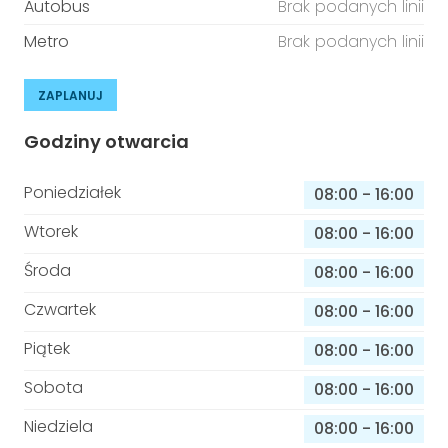
Autobus
Brak podanych linii
Metro
Brak podanych linii
ZAPLANUJ
Godziny otwarcia
Poniedziałek
08:00
-
16:00
Wtorek
08:00
-
16:00
Środa
08:00
-
16:00
Czwartek
08:00
-
16:00
Piątek
08:00
-
16:00
Sobota
08:00
-
16:00
Niedziela
08:00
-
16:00