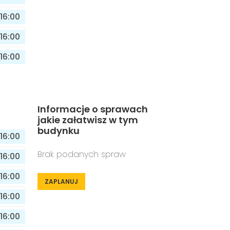
16:00
16:00
16:00
Informacje o sprawach
jakie załatwisz w tym
budynku
16:00
Brak podanych spraw
16:00
16:00
ZAPLANUJ
16:00
16:00