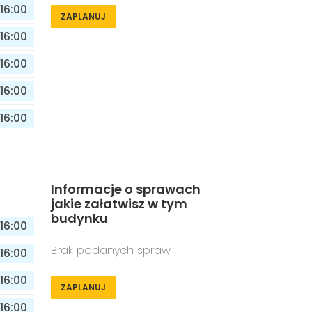
16:00
ZAPLANUJ
16:00
16:00
16:00
16:00
Informacje o sprawach
jakie załatwisz w tym
budynku
16:00
Brak podanych spraw
16:00
16:00
ZAPLANUJ
16:00