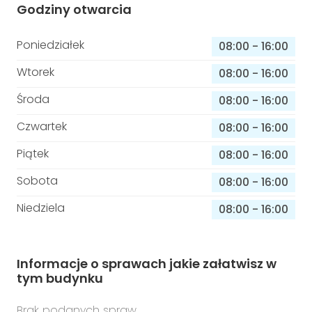
Godziny otwarcia
Poniedziałek
08:00
-
16:00
Wtorek
08:00
-
16:00
Środa
08:00
-
16:00
Czwartek
08:00
-
16:00
Piątek
08:00
-
16:00
Sobota
08:00
-
16:00
Niedziela
08:00
-
16:00
Informacje o sprawach jakie załatwisz w
tym budynku
Brak podanych spraw