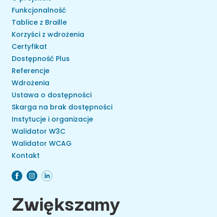
Funkcjonalność
Tablice z Braille
Korzyści z wdrożenia
Certyfikat
Dostępność Plus
Referencje
Wdrożenia
Ustawa o dostępności
Skarga na brak dostępności
Instytucje i organizacje
Walidator W3C
Walidator WCAG
Kontakt
Zwiększamy