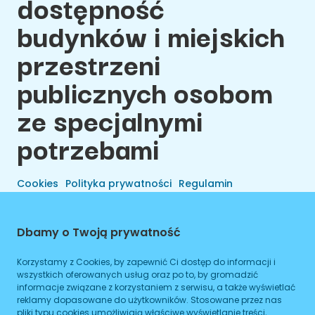
dostępność
budynków i miejskich
przestrzeni
publicznych osobom
ze specjalnymi
potrzebami
Cookies
Polityka prywatności
Regulamin
Dbamy o Twoją prywatność
Korzystamy z Cookies, by zapewnić Ci dostęp do informacji i
wszystkich oferowanych usług oraz po to, by gromadzić
informacje związane z korzystaniem z serwisu, a także wyświetlać
reklamy dopasowane do użytkowników. Stosowane przez nas
pliki typu cookies umożliwiają właściwe wyświetlanie treści,