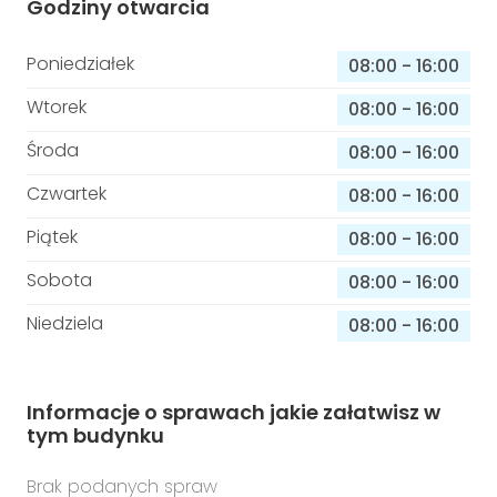
Godziny otwarcia
Poniedziałek
08:00
-
16:00
Wtorek
08:00
-
16:00
Środa
08:00
-
16:00
Czwartek
08:00
-
16:00
Piątek
08:00
-
16:00
Sobota
08:00
-
16:00
Niedziela
08:00
-
16:00
Informacje o sprawach jakie załatwisz w
tym budynku
Brak podanych spraw