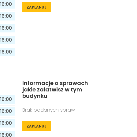
16:00
ZAPLANUJ
16:00
16:00
16:00
16:00
Informacje o sprawach
jakie załatwisz w tym
budynku
16:00
Brak podanych spraw
16:00
16:00
ZAPLANUJ
16:00