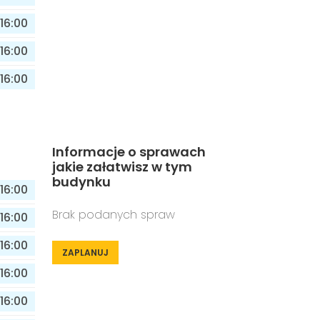
16:00
16:00
16:00
Informacje o sprawach
jakie załatwisz w tym
budynku
16:00
Brak podanych spraw
16:00
16:00
ZAPLANUJ
16:00
16:00