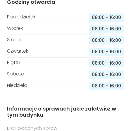
Godziny otwarcia
Poniedziałek
08:00
-
16:00
Wtorek
08:00
-
16:00
Środa
08:00
-
16:00
Czwartek
08:00
-
16:00
Piątek
08:00
-
16:00
Sobota
08:00
-
16:00
Niedziela
08:00
-
16:00
Informacje o sprawach jakie załatwisz w
tym budynku
Brak podanych spraw