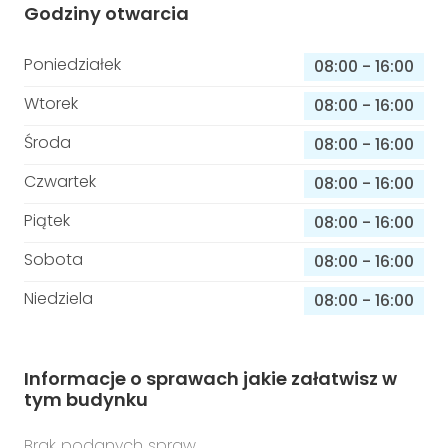
Godziny otwarcia
Poniedziałek
08:00
-
16:00
Wtorek
08:00
-
16:00
Środa
08:00
-
16:00
Czwartek
08:00
-
16:00
Piątek
08:00
-
16:00
Sobota
08:00
-
16:00
Niedziela
08:00
-
16:00
Informacje o sprawach jakie załatwisz w
tym budynku
Brak podanych spraw