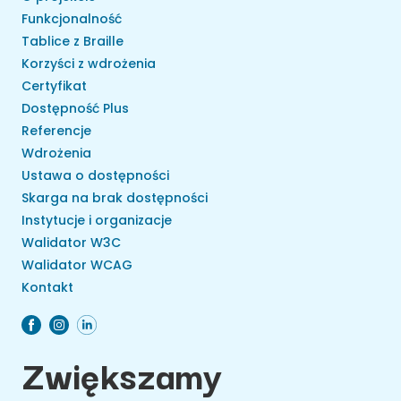
Funkcjonalność
Tablice z Braille
Korzyści z wdrożenia
Certyfikat
Dostępność Plus
Referencje
Wdrożenia
Ustawa o dostępności
Skarga na brak dostępności
Instytucje i organizacje
Walidator W3C
Walidator WCAG
Kontakt
Zwiększamy