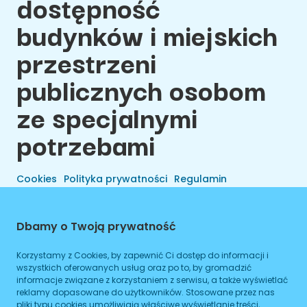
dostępność
budynków i miejskich
przestrzeni
publicznych osobom
ze specjalnymi
potrzebami
Cookies
Polityka prywatności
Regulamin
Dbamy o Twoją prywatność
Korzystamy z Cookies, by zapewnić Ci dostęp do informacji i
wszystkich oferowanych usług oraz po to, by gromadzić
informacje związane z korzystaniem z serwisu, a także wyświetlać
reklamy dopasowane do użytkowników. Stosowane przez nas
pliki typu cookies umożliwiają właściwe wyświetlanie treści,