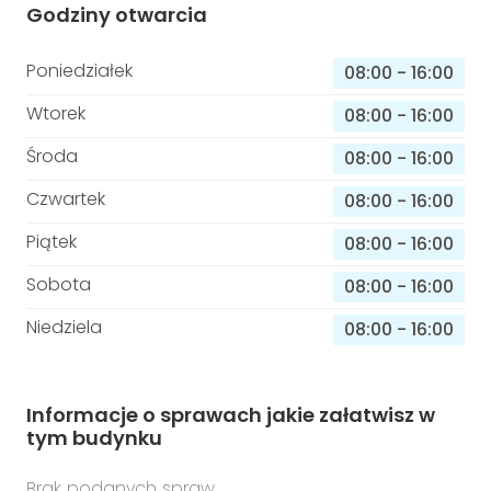
Godziny otwarcia
Poniedziałek
08:00
-
16:00
Wtorek
08:00
-
16:00
Środa
08:00
-
16:00
Czwartek
08:00
-
16:00
Piątek
08:00
-
16:00
Sobota
08:00
-
16:00
Niedziela
08:00
-
16:00
Informacje o sprawach jakie załatwisz w
tym budynku
Brak podanych spraw