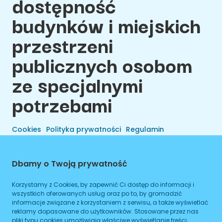
dostępność
budynków i miejskich
przestrzeni
publicznych osobom
ze specjalnymi
potrzebami
Cookies
Polityka prywatności
Regulamin
Dbamy o Twoją prywatność
Korzystamy z Cookies, by zapewnić Ci dostęp do informacji i
wszystkich oferowanych usług oraz po to, by gromadzić
informacje związane z korzystaniem z serwisu, a także wyświetlać
reklamy dopasowane do użytkowników. Stosowane przez nas
pliki typu cookies umożliwiają właściwe wyświetlanie treści,