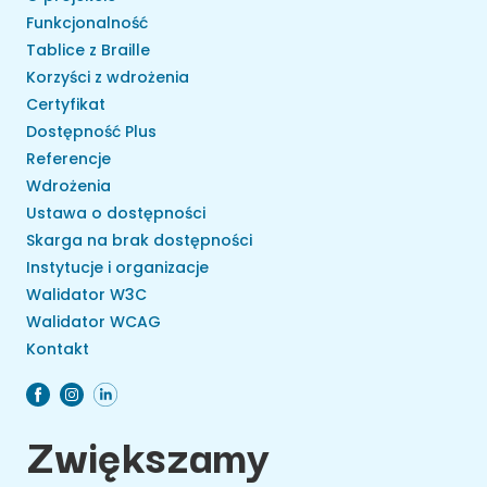
Funkcjonalność
Tablice z Braille
Korzyści z wdrożenia
Certyfikat
Dostępność Plus
Referencje
Wdrożenia
Ustawa o dostępności
Skarga na brak dostępności
Instytucje i organizacje
Walidator W3C
Walidator WCAG
Kontakt
Zwiększamy