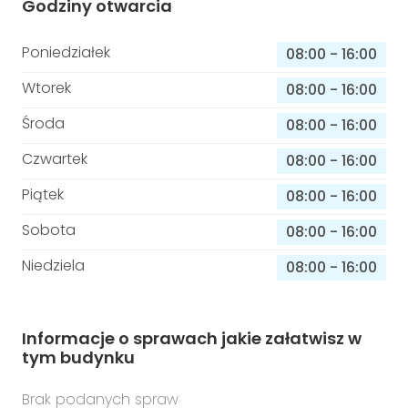
Godziny otwarcia
Poniedziałek
08:00
-
16:00
Wtorek
08:00
-
16:00
Środa
08:00
-
16:00
Czwartek
08:00
-
16:00
Piątek
08:00
-
16:00
Sobota
08:00
-
16:00
Niedziela
08:00
-
16:00
Informacje o sprawach jakie załatwisz w
tym budynku
Brak podanych spraw