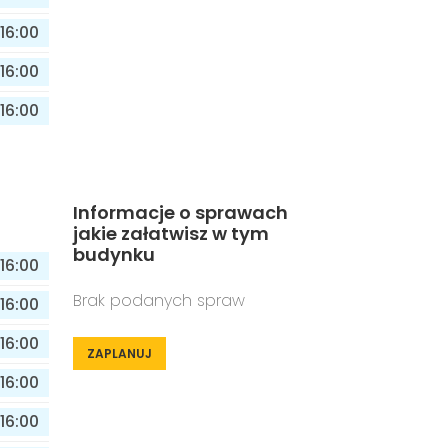
16:00
16:00
16:00
Informacje o sprawach
jakie załatwisz w tym
budynku
16:00
Brak podanych spraw
16:00
16:00
ZAPLANUJ
16:00
16:00