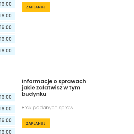
16:00
ZAPLANUJ
16:00
16:00
16:00
16:00
Informacje o sprawach
jakie załatwisz w tym
budynku
16:00
Brak podanych spraw
16:00
16:00
ZAPLANUJ
16:00