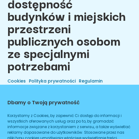
dostępność
budynków i miejskich
przestrzeni
publicznych osobom
ze specjalnymi
potrzebami
Cookies
Polityka prywatności
Regulamin
Dbamy o Twoją prywatność
Korzystamy z Cookies, by zapewnić Ci dostęp do informacji i
wszystkich oferowanych usług oraz po to, by gromadzić
informacje związane z korzystaniem z serwisu, a także wyświetlać
reklamy dopasowane do użytkowników. Stosowane przez nas
pliki typu cookies umożliwiają właściwe wyświetlanie treści,