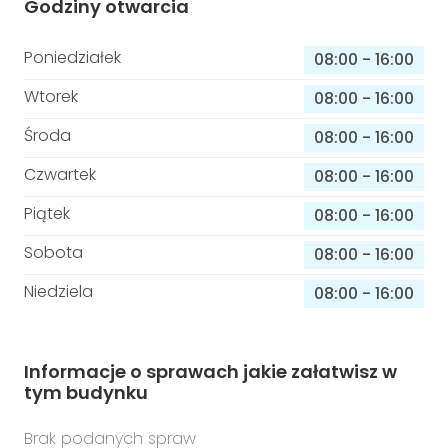
Godziny otwarcia
Poniedziałek
08:00
-
16:00
Wtorek
08:00
-
16:00
Środa
08:00
-
16:00
Czwartek
08:00
-
16:00
Piątek
08:00
-
16:00
Sobota
08:00
-
16:00
Niedziela
08:00
-
16:00
Informacje o sprawach jakie załatwisz w
tym budynku
Brak podanych spraw