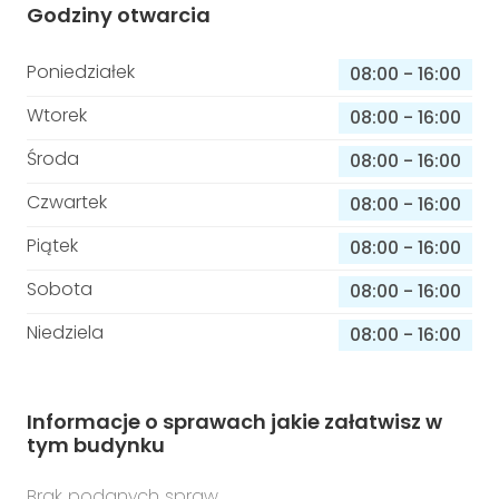
Godziny otwarcia
Poniedziałek
08:00
-
16:00
Wtorek
08:00
-
16:00
Środa
08:00
-
16:00
Czwartek
08:00
-
16:00
Piątek
08:00
-
16:00
Sobota
08:00
-
16:00
Niedziela
08:00
-
16:00
Informacje o sprawach jakie załatwisz w
tym budynku
Brak podanych spraw