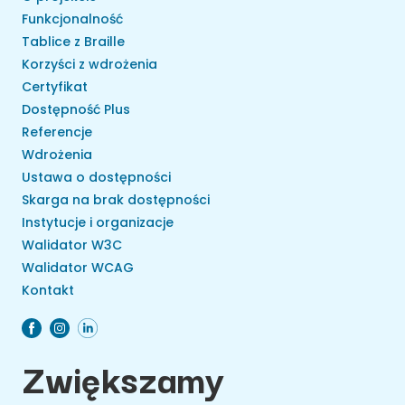
Funkcjonalność
Tablice z Braille
Korzyści z wdrożenia
Certyfikat
Dostępność Plus
Referencje
Wdrożenia
Ustawa o dostępności
Skarga na brak dostępności
Instytucje i organizacje
Walidator W3C
Walidator WCAG
Kontakt
Zwiększamy