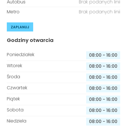
Autobus
Brak podanych linii
Metro
Brak podanych linii
ZAPLANUJ
Godziny otwarcia
Poniedziałek
08:00
-
16:00
Wtorek
08:00
-
16:00
Środa
08:00
-
16:00
Czwartek
08:00
-
16:00
Piątek
08:00
-
16:00
Sobota
08:00
-
16:00
Niedziela
08:00
-
16:00