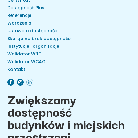
Certyfikat
Dostępność Plus
Referencje
Wdrożenia
Ustawa o dostępności
Skarga na brak dostępności
Instytucje i organizacje
Walidator W3C
Walidator WCAG
Kontakt
Zwiększamy
dostępność
budynków i miejskich
przestrzeni