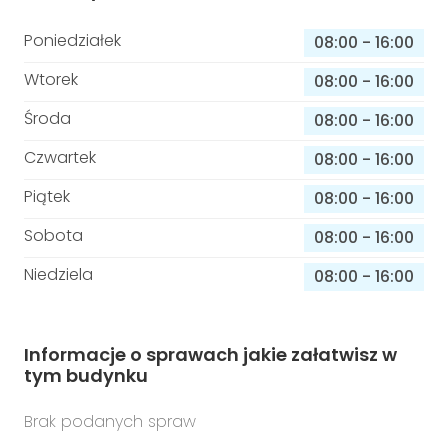
Poniedziałek
08:00
-
16:00
Wtorek
08:00
-
16:00
Środa
08:00
-
16:00
Czwartek
08:00
-
16:00
Piątek
08:00
-
16:00
Sobota
08:00
-
16:00
Niedziela
08:00
-
16:00
Informacje o sprawach jakie załatwisz w
tym budynku
Brak podanych spraw