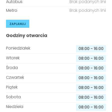
Autobus
Brak podanych linii
Metro
Brak podanych linii
ZAPLANUJ
Godziny otwarcia
Poniedziałek
08:00
-
16:00
Wtorek
08:00
-
16:00
Środa
08:00
-
16:00
Czwartek
08:00
-
16:00
Piątek
08:00
-
16:00
Sobota
08:00
-
16:00
Niedziela
08:00
-
16:00