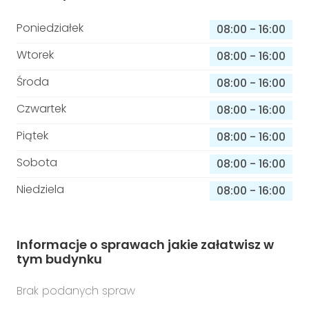
Poniedziałek
08:00
-
16:00
Wtorek
08:00
-
16:00
Środa
08:00
-
16:00
Czwartek
08:00
-
16:00
Piątek
08:00
-
16:00
Sobota
08:00
-
16:00
Niedziela
08:00
-
16:00
Informacje o sprawach jakie załatwisz w
tym budynku
Brak podanych spraw