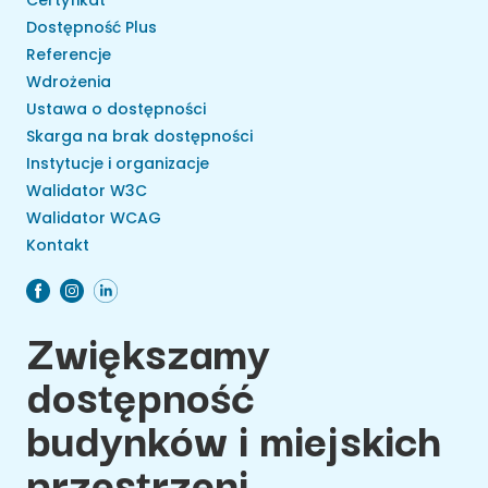
Certyfikat
Dostępność Plus
Referencje
Wdrożenia
Ustawa o dostępności
Skarga na brak dostępności
Instytucje i organizacje
Walidator W3C
Walidator WCAG
Kontakt
Zwiększamy
dostępność
budynków i miejskich
przestrzeni