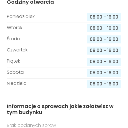
Godziny otwarcia
Poniedziałek
08:00
-
16:00
Wtorek
08:00
-
16:00
Środa
08:00
-
16:00
Czwartek
08:00
-
16:00
Piątek
08:00
-
16:00
Sobota
08:00
-
16:00
Niedziela
08:00
-
16:00
Informacje o sprawach jakie załatwisz w
tym budynku
Brak podanych spraw