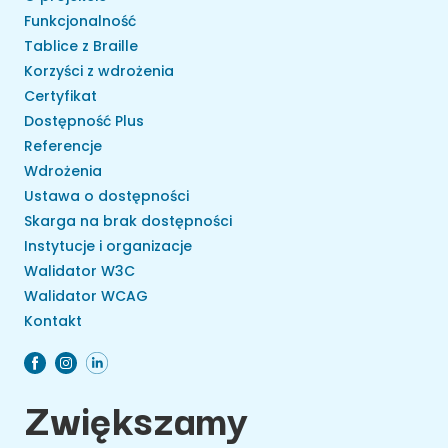
Funkcjonalność
Tablice z Braille
Korzyści z wdrożenia
Certyfikat
Dostępność Plus
Referencje
Wdrożenia
Ustawa o dostępności
Skarga na brak dostępności
Instytucje i organizacje
Walidator W3C
Walidator WCAG
Kontakt
Zwiększamy