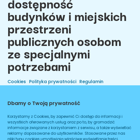
dostępność
budynków i miejskich
przestrzeni
publicznych osobom
ze specjalnymi
potrzebami
Cookies
Polityka prywatności
Regulamin
Dbamy o Twoją prywatność
Korzystamy z Cookies, by zapewnić Ci dostęp do informacji i
wszystkich oferowanych usług oraz po to, by gromadzić
informacje związane z korzystaniem z serwisu, a także wyświetlać
reklamy dopasowane do użytkowników. Stosowane przez nas
pliki typu cookies umożliwiają właściwe wyświetlanie treści,