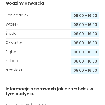
Godziny otwarcia
Poniedziałek
08:00
-
16:00
Wtorek
08:00
-
16:00
Środa
08:00
-
16:00
Czwartek
08:00
-
16:00
Piątek
08:00
-
16:00
Sobota
08:00
-
16:00
Niedziela
08:00
-
16:00
Informacje o sprawach jakie załatwisz w
tym budynku
Brak podanych spraw