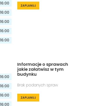
16:00
ZAPLANUJ
16:00
16:00
16:00
16:00
Informacje o sprawach
jakie załatwisz w tym
budynku
16:00
Brak podanych spraw
16:00
16:00
ZAPLANUJ
16:00