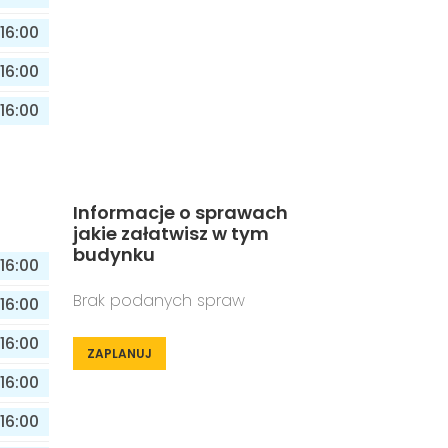
16:00
16:00
16:00
Informacje o sprawach
jakie załatwisz w tym
budynku
16:00
Brak podanych spraw
16:00
16:00
ZAPLANUJ
16:00
16:00