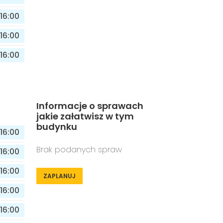
16:00
16:00
16:00
Informacje o sprawach
jakie załatwisz w tym
budynku
16:00
Brak podanych spraw
16:00
16:00
ZAPLANUJ
16:00
16:00