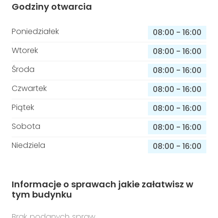
Godziny otwarcia
Poniedziałek
08:00
-
16:00
Wtorek
08:00
-
16:00
Środa
08:00
-
16:00
Czwartek
08:00
-
16:00
Piątek
08:00
-
16:00
Sobota
08:00
-
16:00
Niedziela
08:00
-
16:00
Informacje o sprawach jakie załatwisz w
tym budynku
Brak podanych spraw