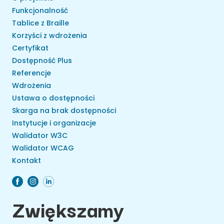
Funkcjonalność
Tablice z Braille
Korzyści z wdrożenia
Certyfikat
Dostępność Plus
Referencje
Wdrożenia
Ustawa o dostępności
Skarga na brak dostępności
Instytucje i organizacje
Walidator W3C
Walidator WCAG
Kontakt
Zwiększamy