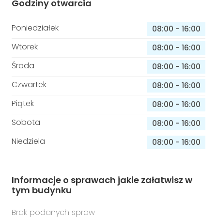
Godziny otwarcia
Poniedziałek
08:00
-
16:00
Wtorek
08:00
-
16:00
Środa
08:00
-
16:00
Czwartek
08:00
-
16:00
Piątek
08:00
-
16:00
Sobota
08:00
-
16:00
Niedziela
08:00
-
16:00
Informacje o sprawach jakie załatwisz w
tym budynku
Brak podanych spraw