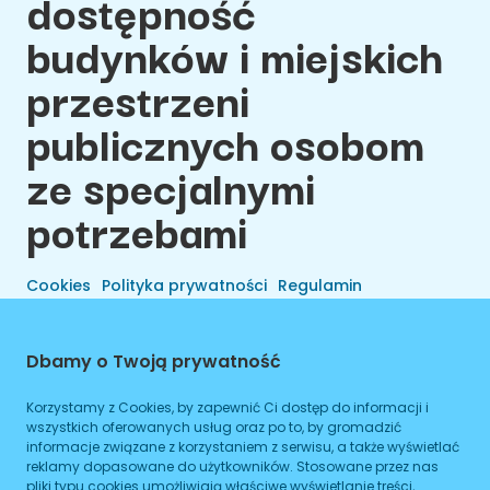
dostępność
budynków i miejskich
przestrzeni
publicznych osobom
ze specjalnymi
potrzebami
Cookies
Polityka prywatności
Regulamin
Dbamy o Twoją prywatność
Korzystamy z Cookies, by zapewnić Ci dostęp do informacji i
wszystkich oferowanych usług oraz po to, by gromadzić
informacje związane z korzystaniem z serwisu, a także wyświetlać
reklamy dopasowane do użytkowników. Stosowane przez nas
pliki typu cookies umożliwiają właściwe wyświetlanie treści,