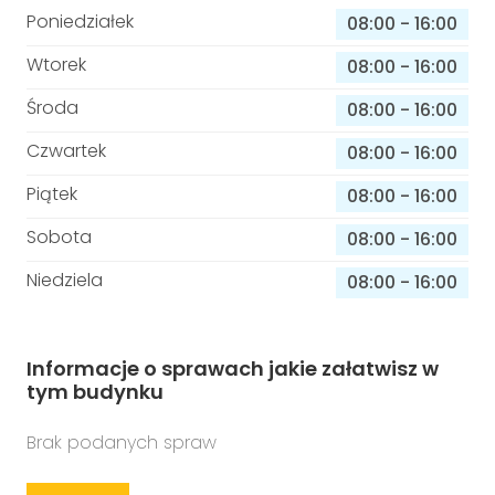
Poniedziałek
08:00
-
16:00
Wtorek
08:00
-
16:00
Środa
08:00
-
16:00
Czwartek
08:00
-
16:00
Piątek
08:00
-
16:00
Sobota
08:00
-
16:00
Niedziela
08:00
-
16:00
Informacje o sprawach jakie załatwisz w
tym budynku
Brak podanych spraw