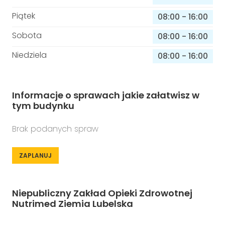
Piątek
08:00
-
16:00
Sobota
08:00
-
16:00
Niedziela
08:00
-
16:00
Informacje o sprawach jakie załatwisz w
tym budynku
Brak podanych spraw
ZAPLANUJ
Niepubliczny Zakład Opieki Zdrowotnej
Nutrimed Ziemia Lubelska