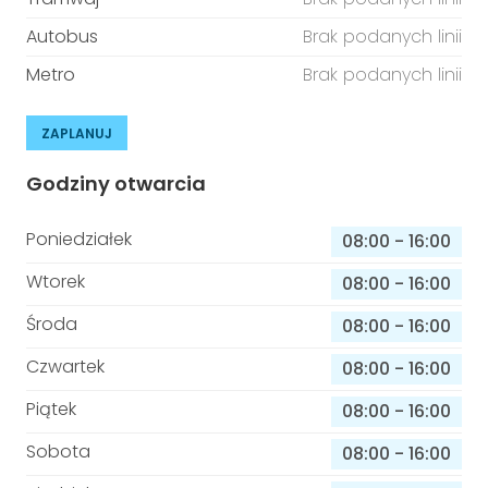
Autobus
Brak podanych linii
Metro
Brak podanych linii
ZAPLANUJ
Godziny otwarcia
Poniedziałek
08:00
-
16:00
Wtorek
08:00
-
16:00
Środa
08:00
-
16:00
Czwartek
08:00
-
16:00
Piątek
08:00
-
16:00
Sobota
08:00
-
16:00