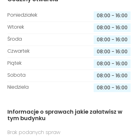
Poniedziałek
08:00
-
16:00
Wtorek
08:00
-
16:00
Środa
08:00
-
16:00
Czwartek
08:00
-
16:00
Piątek
08:00
-
16:00
Sobota
08:00
-
16:00
Niedziela
08:00
-
16:00
Informacje o sprawach jakie załatwisz w
tym budynku
Brak podanych spraw