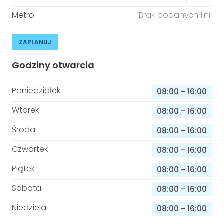
Metro
Brak podanych linii
ZAPLANUJ
Godziny otwarcia
Poniedziałek
08:00
-
16:00
Wtorek
08:00
-
16:00
Środa
08:00
-
16:00
Czwartek
08:00
-
16:00
Piątek
08:00
-
16:00
Sobota
08:00
-
16:00
Niedziela
08:00
-
16:00