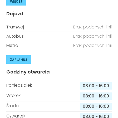
WIĘCEJ
Dojazd
Tramwaj
Brak podanych linii
Autobus
Brak podanych linii
Metro
Brak podanych linii
ZAPLANUJ
Godziny otwarcia
Poniedziałek
08:00
-
16:00
Wtorek
08:00
-
16:00
Środa
08:00
-
16:00
Czwartek
08:00
-
16:00