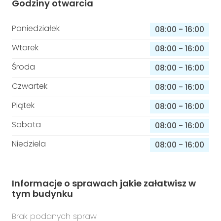
Godziny otwarcia
Poniedziałek
08:00
-
16:00
Wtorek
08:00
-
16:00
Środa
08:00
-
16:00
Czwartek
08:00
-
16:00
Piątek
08:00
-
16:00
Sobota
08:00
-
16:00
Niedziela
08:00
-
16:00
Informacje o sprawach jakie załatwisz w
tym budynku
Brak podanych spraw