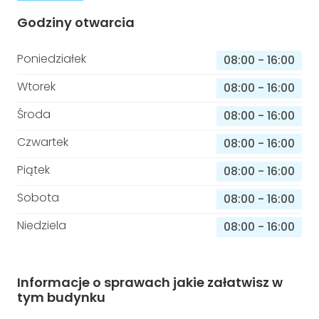
Godziny otwarcia
Poniedziałek
08:00
-
16:00
Wtorek
08:00
-
16:00
Środa
08:00
-
16:00
Czwartek
08:00
-
16:00
Piątek
08:00
-
16:00
Sobota
08:00
-
16:00
Niedziela
08:00
-
16:00
Informacje o sprawach jakie załatwisz w
tym budynku