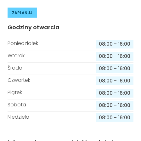
ZAPLANUJ
Godziny otwarcia
Poniedziałek
08:00
-
16:00
Wtorek
08:00
-
16:00
Środa
08:00
-
16:00
Czwartek
08:00
-
16:00
Piątek
08:00
-
16:00
Sobota
08:00
-
16:00
Niedziela
08:00
-
16:00