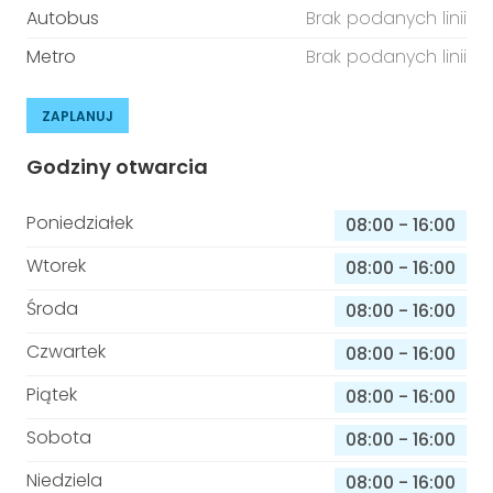
Autobus
Brak podanych linii
Metro
Brak podanych linii
ZAPLANUJ
Godziny otwarcia
Poniedziałek
08:00
-
16:00
Wtorek
08:00
-
16:00
Środa
08:00
-
16:00
Czwartek
08:00
-
16:00
Piątek
08:00
-
16:00
Sobota
08:00
-
16:00
Niedziela
08:00
-
16:00