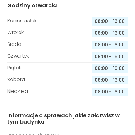
Godziny otwarcia
Poniedziałek
08:00
-
16:00
Wtorek
08:00
-
16:00
Środa
08:00
-
16:00
Czwartek
08:00
-
16:00
Piątek
08:00
-
16:00
Sobota
08:00
-
16:00
Niedziela
08:00
-
16:00
Informacje o sprawach jakie załatwisz w
tym budynku