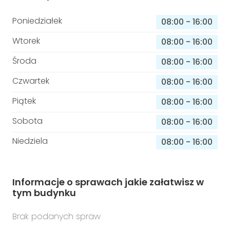
Poniedziałek
08:00
-
16:00
Wtorek
08:00
-
16:00
Środa
08:00
-
16:00
Czwartek
08:00
-
16:00
Piątek
08:00
-
16:00
Sobota
08:00
-
16:00
Niedziela
08:00
-
16:00
Informacje o sprawach jakie załatwisz w
tym budynku
Brak podanych spraw