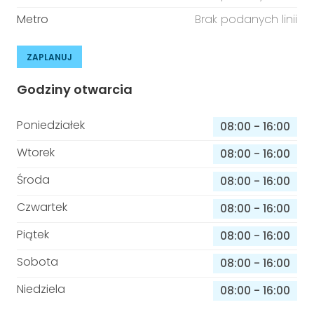
Metro
Brak podanych linii
ZAPLANUJ
Godziny otwarcia
Poniedziałek
08:00
-
16:00
Wtorek
08:00
-
16:00
Środa
08:00
-
16:00
Czwartek
08:00
-
16:00
Piątek
08:00
-
16:00
Sobota
08:00
-
16:00
Niedziela
08:00
-
16:00