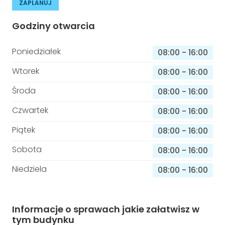
ZAPLANUJ
Godziny otwarcia
Poniedziałek
08:00
-
16:00
Wtorek
08:00
-
16:00
Środa
08:00
-
16:00
Czwartek
08:00
-
16:00
Piątek
08:00
-
16:00
Sobota
08:00
-
16:00
Niedziela
08:00
-
16:00
Informacje o sprawach jakie załatwisz w
tym budynku