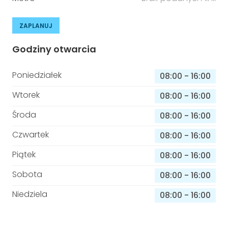
ZAPLANUJ
Godziny otwarcia
Poniedziałek
08:00
-
16:00
Wtorek
08:00
-
16:00
Środa
08:00
-
16:00
Czwartek
08:00
-
16:00
Piątek
08:00
-
16:00
Sobota
08:00
-
16:00
Niedziela
08:00
-
16:00