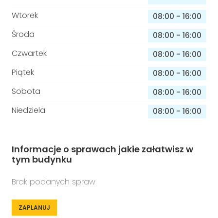
Wtorek
08:00
-
16:00
Środa
08:00
-
16:00
Czwartek
08:00
-
16:00
Piątek
08:00
-
16:00
Sobota
08:00
-
16:00
Niedziela
08:00
-
16:00
Informacje o sprawach jakie załatwisz w
tym budynku
Brak podanych spraw
ZAPLANUJ