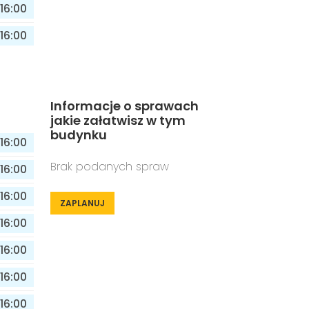
16:00
16:00
Informacje o sprawach
jakie załatwisz w tym
budynku
16:00
Brak podanych spraw
16:00
16:00
ZAPLANUJ
16:00
16:00
16:00
16:00