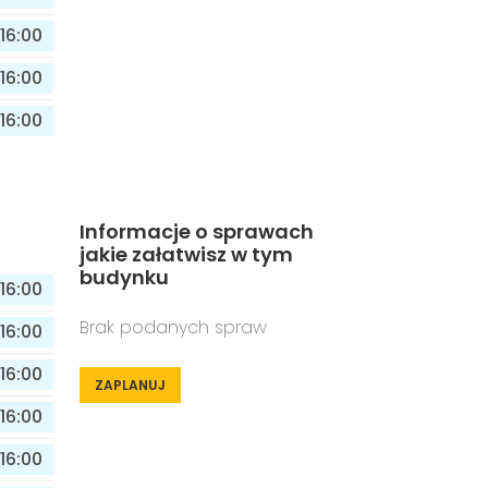
16:00
16:00
16:00
Informacje o sprawach
jakie załatwisz w tym
budynku
16:00
Brak podanych spraw
16:00
16:00
ZAPLANUJ
16:00
16:00