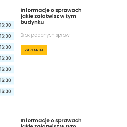
Informacje o sprawach
jakie załatwisz w tym
budynku
16:00
Brak podanych spraw
16:00
16:00
ZAPLANUJ
16:00
16:00
16:00
16:00
Informacje o sprawach
jakie załatwisz w tym