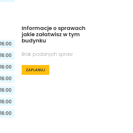
Informacje o sprawach
jakie załatwisz w tym
budynku
16:00
Brak podanych spraw
16:00
16:00
ZAPLANUJ
16:00
16:00
16:00
16:00