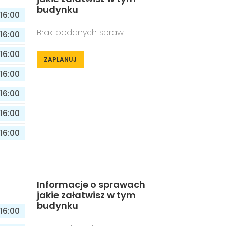
budynku
16:00
Brak podanych spraw
16:00
16:00
ZAPLANUJ
16:00
16:00
16:00
16:00
Informacje o sprawach
jakie załatwisz w tym
budynku
16:00