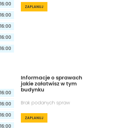
16:00
ZAPLANUJ
16:00
16:00
16:00
16:00
Informacje o sprawach
jakie załatwisz w tym
budynku
16:00
Brak podanych spraw
16:00
16:00
ZAPLANUJ
16:00