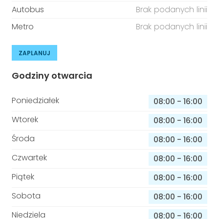
Autobus
Brak podanych linii
Metro
Brak podanych linii
ZAPLANUJ
Godziny otwarcia
Poniedziałek
08:00
-
16:00
Wtorek
08:00
-
16:00
Środa
08:00
-
16:00
Czwartek
08:00
-
16:00
Piątek
08:00
-
16:00
Sobota
08:00
-
16:00
Niedziela
08:00
-
16:00