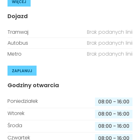
WIĘCEJ
Dojazd
Tramwaj
Brak podanych linii
Autobus
Brak podanych linii
Metro
Brak podanych linii
ZAPLANUJ
Godziny otwarcia
Poniedziałek
08:00
-
16:00
Wtorek
08:00
-
16:00
Środa
08:00
-
16:00
Czwartek
08:00
-
16:00