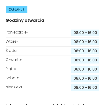
ZAPLANUJ
Godziny otwarcia
Poniedziałek
08:00
-
16:00
Wtorek
08:00
-
16:00
Środa
08:00
-
16:00
Czwartek
08:00
-
16:00
Piątek
08:00
-
16:00
Sobota
08:00
-
16:00
Niedziela
08:00
-
16:00