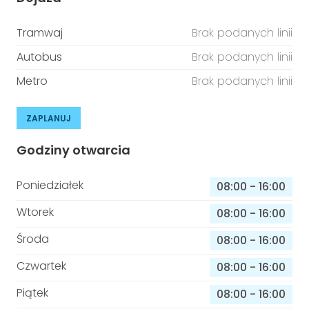
Tramwaj
Brak podanych linii
Autobus
Brak podanych linii
Metro
Brak podanych linii
ZAPLANUJ
Godziny otwarcia
Poniedziałek
08:00
-
16:00
Wtorek
08:00
-
16:00
Środa
08:00
-
16:00
Czwartek
08:00
-
16:00
Piątek
08:00
-
16:00