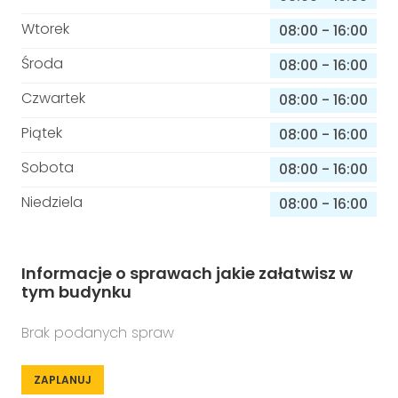
Wtorek
08:00
-
16:00
Środa
08:00
-
16:00
Czwartek
08:00
-
16:00
Piątek
08:00
-
16:00
Sobota
08:00
-
16:00
Niedziela
08:00
-
16:00
Informacje o sprawach jakie załatwisz w
tym budynku
Brak podanych spraw
ZAPLANUJ