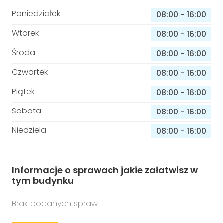
Poniedziałek
08:00
-
16:00
Wtorek
08:00
-
16:00
Środa
08:00
-
16:00
Czwartek
08:00
-
16:00
Piątek
08:00
-
16:00
Sobota
08:00
-
16:00
Niedziela
08:00
-
16:00
Informacje o sprawach jakie załatwisz w
tym budynku
Brak podanych spraw