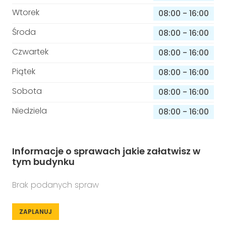
Wtorek
08:00
-
16:00
Środa
08:00
-
16:00
Czwartek
08:00
-
16:00
Piątek
08:00
-
16:00
Sobota
08:00
-
16:00
Niedziela
08:00
-
16:00
Informacje o sprawach jakie załatwisz w
tym budynku
Brak podanych spraw
ZAPLANUJ