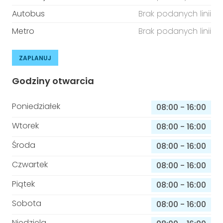
Autobus
Brak podanych linii
Metro
Brak podanych linii
ZAPLANUJ
Godziny otwarcia
Poniedziałek
08:00
-
16:00
Wtorek
08:00
-
16:00
Środa
08:00
-
16:00
Czwartek
08:00
-
16:00
Piątek
08:00
-
16:00
Sobota
08:00
-
16:00
Niedziela