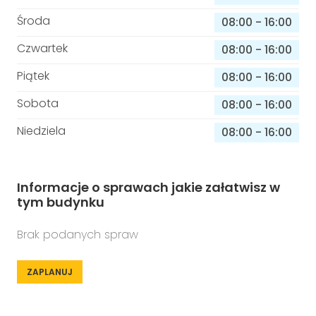
Środa
08:00
-
16:00
Czwartek
08:00
-
16:00
Piątek
08:00
-
16:00
Sobota
08:00
-
16:00
Niedziela
08:00
-
16:00
Informacje o sprawach jakie załatwisz w
tym budynku
Brak podanych spraw
ZAPLANUJ