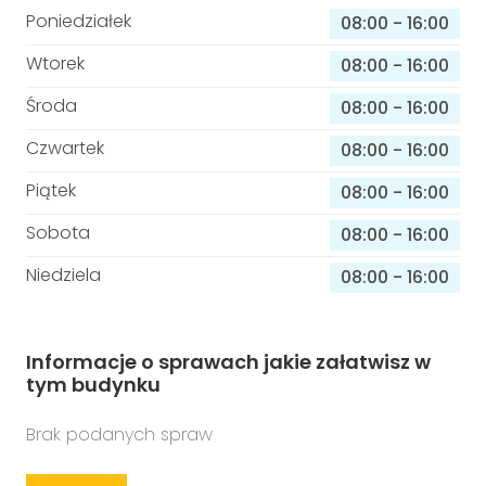
Poniedziałek
08:00
-
16:00
Wtorek
08:00
-
16:00
Środa
08:00
-
16:00
Czwartek
08:00
-
16:00
Piątek
08:00
-
16:00
Sobota
08:00
-
16:00
Niedziela
08:00
-
16:00
Informacje o sprawach jakie załatwisz w
tym budynku
Brak podanych spraw