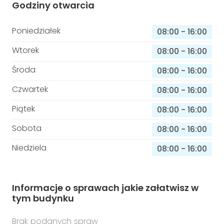
Godziny otwarcia
Poniedziałek
08:00
-
16:00
Wtorek
08:00
-
16:00
Środa
08:00
-
16:00
Czwartek
08:00
-
16:00
Piątek
08:00
-
16:00
Sobota
08:00
-
16:00
Niedziela
08:00
-
16:00
Informacje o sprawach jakie załatwisz w
tym budynku
Brak podanych spraw