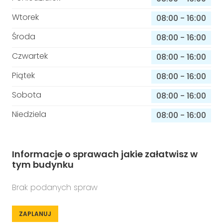
Wtorek
08:00
-
16:00
Środa
08:00
-
16:00
Czwartek
08:00
-
16:00
Piątek
08:00
-
16:00
Sobota
08:00
-
16:00
Niedziela
08:00
-
16:00
Informacje o sprawach jakie załatwisz w
tym budynku
Brak podanych spraw
ZAPLANUJ