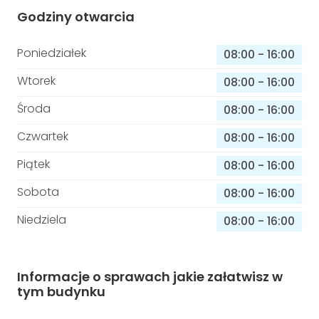
Godziny otwarcia
Poniedziałek
08:00
-
16:00
Wtorek
08:00
-
16:00
Środa
08:00
-
16:00
Czwartek
08:00
-
16:00
Piątek
08:00
-
16:00
Sobota
08:00
-
16:00
Niedziela
08:00
-
16:00
Informacje o sprawach jakie załatwisz w
tym budynku