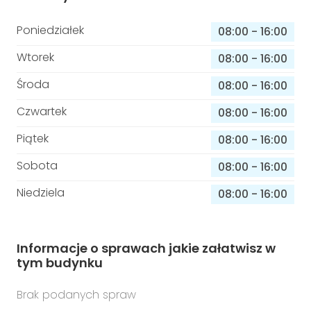
Poniedziałek
08:00
-
16:00
Wtorek
08:00
-
16:00
Środa
08:00
-
16:00
Czwartek
08:00
-
16:00
Piątek
08:00
-
16:00
Sobota
08:00
-
16:00
Niedziela
08:00
-
16:00
Informacje o sprawach jakie załatwisz w
tym budynku
Brak podanych spraw