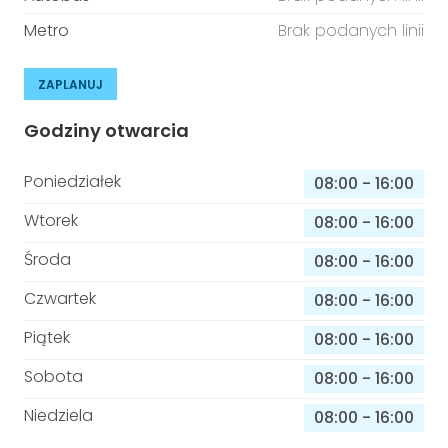
Metro
Brak podanych linii
ZAPLANUJ
Godziny otwarcia
Poniedziałek
08:00
-
16:00
Wtorek
08:00
-
16:00
Środa
08:00
-
16:00
Czwartek
08:00
-
16:00
Piątek
08:00
-
16:00
Sobota
08:00
-
16:00
Niedziela
08:00
-
16:00