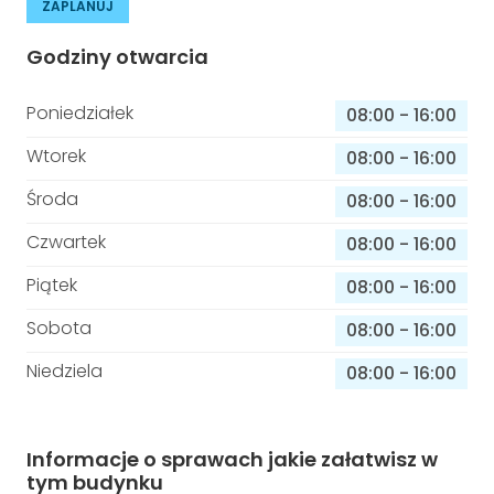
ZAPLANUJ
Godziny otwarcia
Poniedziałek
08:00
-
16:00
Wtorek
08:00
-
16:00
Środa
08:00
-
16:00
Czwartek
08:00
-
16:00
Piątek
08:00
-
16:00
Sobota
08:00
-
16:00
Niedziela
08:00
-
16:00
Informacje o sprawach jakie załatwisz w
tym budynku