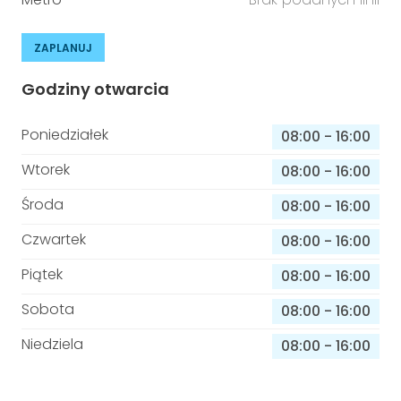
ZAPLANUJ
Godziny otwarcia
Poniedziałek
08:00
-
16:00
Wtorek
08:00
-
16:00
Środa
08:00
-
16:00
Czwartek
08:00
-
16:00
Piątek
08:00
-
16:00
Sobota
08:00
-
16:00
Niedziela
08:00
-
16:00