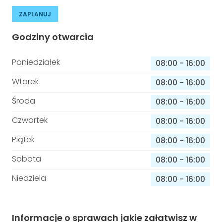
ZAPLANUJ
Godziny otwarcia
Poniedziałek
08:00
-
16:00
Wtorek
08:00
-
16:00
Środa
08:00
-
16:00
Czwartek
08:00
-
16:00
Piątek
08:00
-
16:00
Sobota
08:00
-
16:00
Niedziela
08:00
-
16:00
Informacje o sprawach jakie załatwisz w