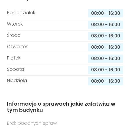
Poniedziałek
08:00
-
16:00
Wtorek
08:00
-
16:00
Środa
08:00
-
16:00
Czwartek
08:00
-
16:00
Piątek
08:00
-
16:00
Sobota
08:00
-
16:00
Niedziela
08:00
-
16:00
Informacje o sprawach jakie załatwisz w
tym budynku
Brak podanych spraw