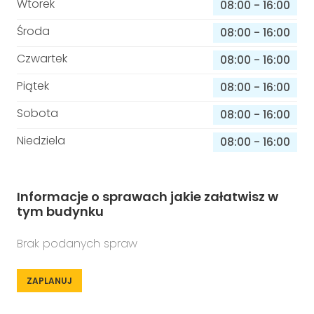
Wtorek
08:00
-
16:00
Środa
08:00
-
16:00
Czwartek
08:00
-
16:00
Piątek
08:00
-
16:00
Sobota
08:00
-
16:00
Niedziela
08:00
-
16:00
Informacje o sprawach jakie załatwisz w
tym budynku
Brak podanych spraw
ZAPLANUJ