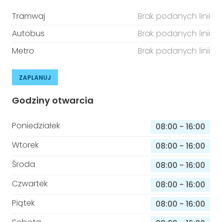
Tramwaj
Brak podanych linii
Autobus
Brak podanych linii
Metro
Brak podanych linii
ZAPLANUJ
Godziny otwarcia
Poniedziałek
08:00
-
16:00
Wtorek
08:00
-
16:00
Środa
08:00
-
16:00
Czwartek
08:00
-
16:00
Piątek
08:00
-
16:00