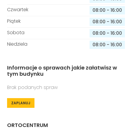
Czwartek
08:00
-
16:00
Piątek
08:00
-
16:00
Sobota
08:00
-
16:00
Niedziela
08:00
-
16:00
Informacje o sprawach jakie załatwisz w
tym budynku
Brak podanych spraw
ZAPLANUJ
ORTOCENTRUM