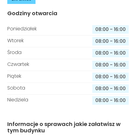
Godziny otwarcia
Poniedziałek
08:00
-
16:00
Wtorek
08:00
-
16:00
Środa
08:00
-
16:00
Czwartek
08:00
-
16:00
Piątek
08:00
-
16:00
Sobota
08:00
-
16:00
Niedziela
08:00
-
16:00
Informacje o sprawach jakie załatwisz w
tym budynku