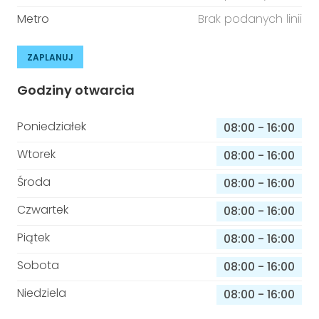
Metro
Brak podanych linii
ZAPLANUJ
Godziny otwarcia
Poniedziałek
08:00
-
16:00
Wtorek
08:00
-
16:00
Środa
08:00
-
16:00
Czwartek
08:00
-
16:00
Piątek
08:00
-
16:00
Sobota
08:00
-
16:00
Niedziela
08:00
-
16:00