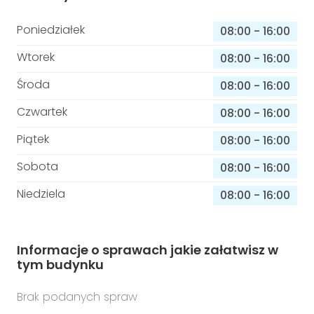
Poniedziałek
08:00
-
16:00
Wtorek
08:00
-
16:00
Środa
08:00
-
16:00
Czwartek
08:00
-
16:00
Piątek
08:00
-
16:00
Sobota
08:00
-
16:00
Niedziela
08:00
-
16:00
Informacje o sprawach jakie załatwisz w
tym budynku
Brak podanych spraw