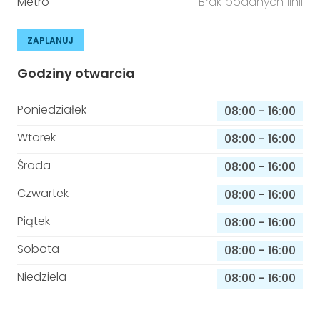
Metro
Brak podanych linii
ZAPLANUJ
Godziny otwarcia
Poniedziałek
08:00
-
16:00
Wtorek
08:00
-
16:00
Środa
08:00
-
16:00
Czwartek
08:00
-
16:00
Piątek
08:00
-
16:00
Sobota
08:00
-
16:00
Niedziela
08:00
-
16:00