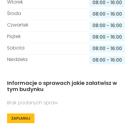
Wtorek
08:00
-
16:00
Środa
08:00
-
16:00
Czwartek
08:00
-
16:00
Piątek
08:00
-
16:00
Sobota
08:00
-
16:00
Niedziela
08:00
-
16:00
Informacje o sprawach jakie załatwisz w
tym budynku
Brak podanych spraw
ZAPLANUJ