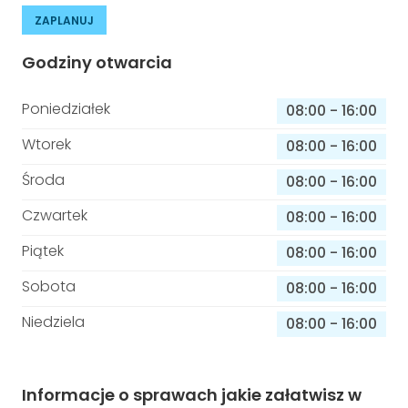
ZAPLANUJ
Godziny otwarcia
Poniedziałek
08:00
-
16:00
Wtorek
08:00
-
16:00
Środa
08:00
-
16:00
Czwartek
08:00
-
16:00
Piątek
08:00
-
16:00
Sobota
08:00
-
16:00
Niedziela
08:00
-
16:00
Informacje o sprawach jakie załatwisz w