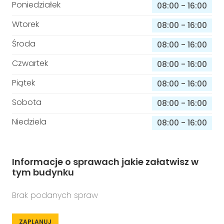
Poniedziałek
08:00
-
16:00
Wtorek
08:00
-
16:00
Środa
08:00
-
16:00
Czwartek
08:00
-
16:00
Piątek
08:00
-
16:00
Sobota
08:00
-
16:00
Niedziela
08:00
-
16:00
Informacje o sprawach jakie załatwisz w
tym budynku
Brak podanych spraw
ZAPLANUJ