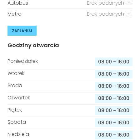
Autobus
Brak podanych linii
Metro
Brak podanych linii
ZAPLANUJ
Godziny otwarcia
Poniedziałek
08:00
-
16:00
Wtorek
08:00
-
16:00
Środa
08:00
-
16:00
Czwartek
08:00
-
16:00
Piątek
08:00
-
16:00
Sobota
08:00
-
16:00
Niedziela
08:00
-
16:00