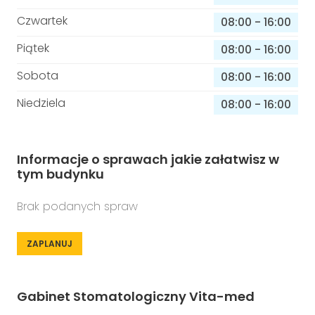
Czwartek
08:00
-
16:00
Piątek
08:00
-
16:00
Sobota
08:00
-
16:00
Niedziela
08:00
-
16:00
Informacje o sprawach jakie załatwisz w
tym budynku
Brak podanych spraw
ZAPLANUJ
Gabinet Stomatologiczny Vita-med