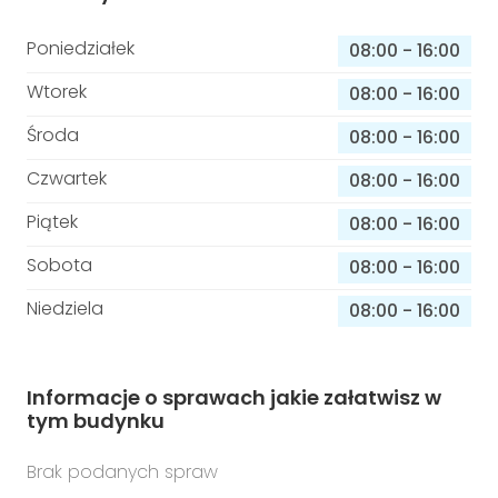
Poniedziałek
08:00
-
16:00
Wtorek
08:00
-
16:00
Środa
08:00
-
16:00
Czwartek
08:00
-
16:00
Piątek
08:00
-
16:00
Sobota
08:00
-
16:00
Niedziela
08:00
-
16:00
Informacje o sprawach jakie załatwisz w
tym budynku
Brak podanych spraw