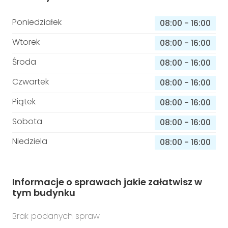
Poniedziałek
08:00
-
16:00
Wtorek
08:00
-
16:00
Środa
08:00
-
16:00
Czwartek
08:00
-
16:00
Piątek
08:00
-
16:00
Sobota
08:00
-
16:00
Niedziela
08:00
-
16:00
Informacje o sprawach jakie załatwisz w
tym budynku
Brak podanych spraw