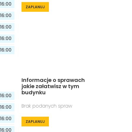
16:00
ZAPLANUJ
16:00
16:00
16:00
16:00
Informacje o sprawach
jakie załatwisz w tym
budynku
16:00
Brak podanych spraw
16:00
16:00
ZAPLANUJ
16:00