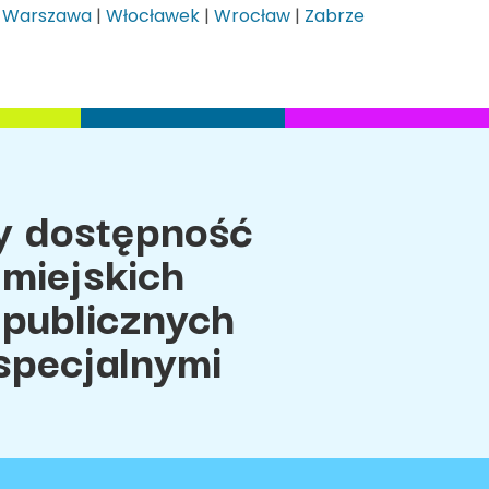
|
Warszawa
|
Włocławek
|
Wrocław
|
Zabrze
 dostępność
miejskich
 publicznych
specjalnymi