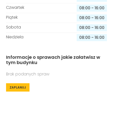
Czwartek
08:00
-
16:00
Piątek
08:00
-
16:00
Sobota
08:00
-
16:00
Niedziela
08:00
-
16:00
Informacje o sprawach jakie załatwisz w
tym budynku
Brak podanych spraw
ZAPLANUJ