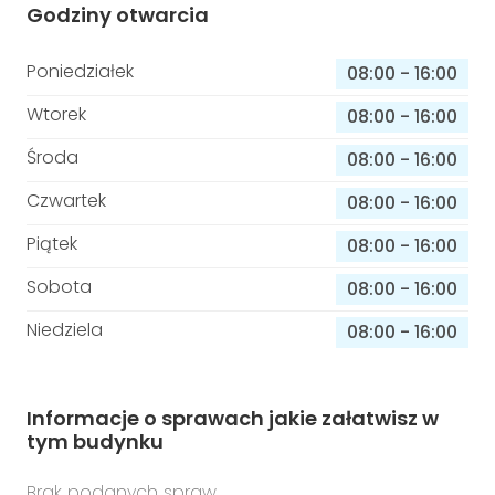
Godziny otwarcia
Poniedziałek
08:00
-
16:00
Wtorek
08:00
-
16:00
Środa
08:00
-
16:00
Czwartek
08:00
-
16:00
Piątek
08:00
-
16:00
Sobota
08:00
-
16:00
Niedziela
08:00
-
16:00
Informacje o sprawach jakie załatwisz w
tym budynku
Brak podanych spraw