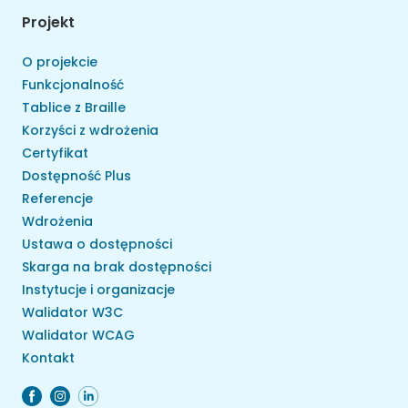
Projekt
O projekcie
Funkcjonalność
Tablice z Braille
Korzyści z wdrożenia
Certyfikat
Dostępność Plus
Referencje
Wdrożenia
Ustawa o dostępności
Skarga na brak dostępności
Instytucje i organizacje
Walidator W3C
Walidator WCAG
Kontakt