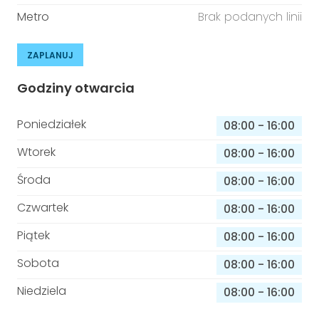
Metro
Brak podanych linii
ZAPLANUJ
Godziny otwarcia
Poniedziałek
08:00
-
16:00
Wtorek
08:00
-
16:00
Środa
08:00
-
16:00
Czwartek
08:00
-
16:00
Piątek
08:00
-
16:00
Sobota
08:00
-
16:00
Niedziela
08:00
-
16:00