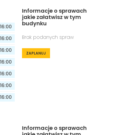
Informacje o sprawach
jakie załatwisz w tym
budynku
16:00
Brak podanych spraw
16:00
16:00
ZAPLANUJ
16:00
16:00
16:00
16:00
Informacje o sprawach
jakie załatwisz w tym