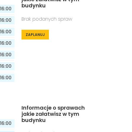
budynku
16:00
Brak podanych spraw
16:00
16:00
ZAPLANUJ
16:00
16:00
16:00
16:00
Informacje o sprawach
jakie załatwisz w tym
budynku
16:00