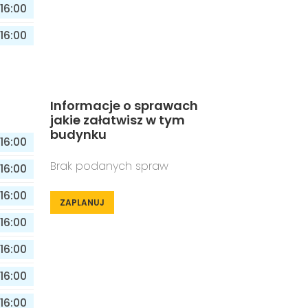
16:00
16:00
Informacje o sprawach
jakie załatwisz w tym
budynku
16:00
Brak podanych spraw
16:00
16:00
ZAPLANUJ
16:00
16:00
16:00
16:00