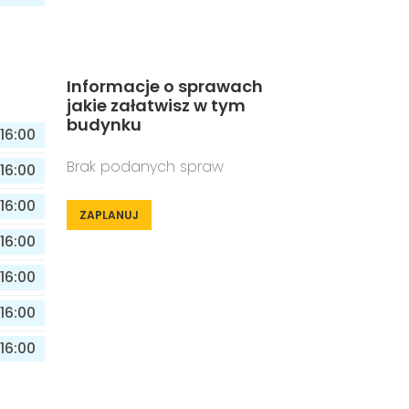
Informacje o sprawach
jakie załatwisz w tym
budynku
16:00
Brak podanych spraw
16:00
16:00
ZAPLANUJ
16:00
16:00
16:00
16:00