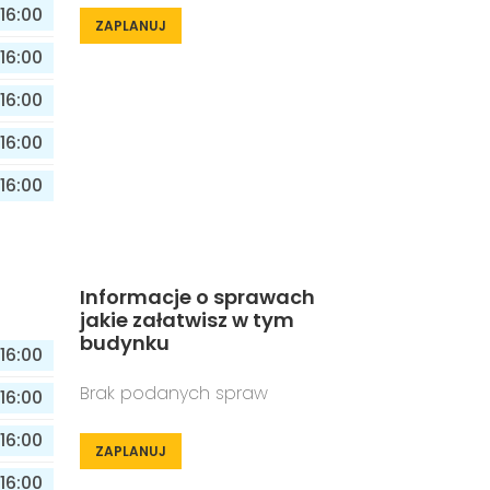
16:00
ZAPLANUJ
16:00
16:00
16:00
16:00
Informacje o sprawach
jakie załatwisz w tym
budynku
16:00
Brak podanych spraw
16:00
16:00
ZAPLANUJ
16:00