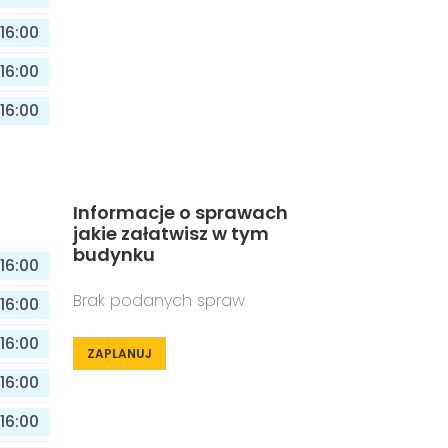
16:00
16:00
16:00
Informacje o sprawach
jakie załatwisz w tym
budynku
16:00
Brak podanych spraw
16:00
16:00
ZAPLANUJ
16:00
16:00