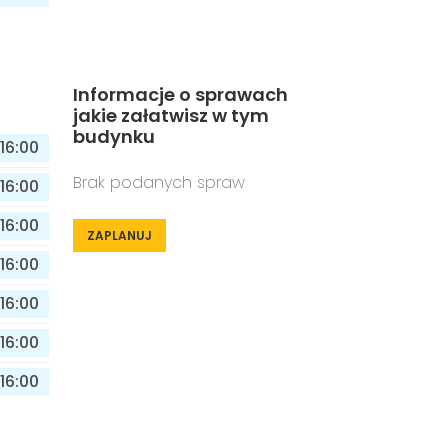
Informacje o sprawach
jakie załatwisz w tym
budynku
16:00
Brak podanych spraw
16:00
16:00
ZAPLANUJ
16:00
16:00
16:00
16:00