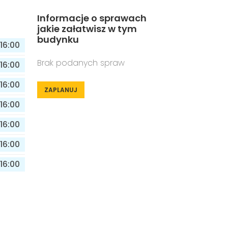
Informacje o sprawach
jakie załatwisz w tym
budynku
16:00
Brak podanych spraw
16:00
16:00
ZAPLANUJ
16:00
16:00
16:00
16:00