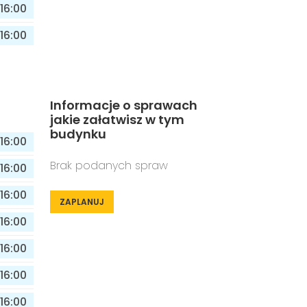
16:00
16:00
Informacje o sprawach
jakie załatwisz w tym
budynku
16:00
Brak podanych spraw
16:00
16:00
ZAPLANUJ
16:00
16:00
16:00
16:00