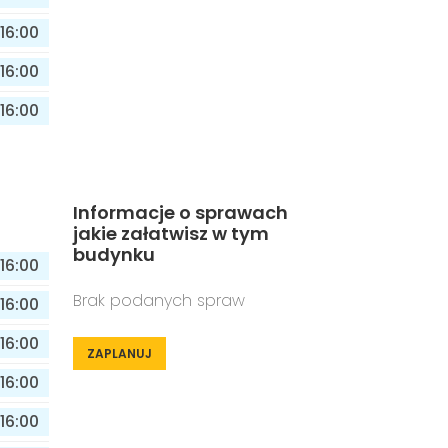
16:00
16:00
16:00
Informacje o sprawach
jakie załatwisz w tym
budynku
16:00
Brak podanych spraw
16:00
16:00
ZAPLANUJ
16:00
16:00