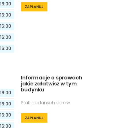
16:00
ZAPLANUJ
16:00
16:00
16:00
16:00
Informacje o sprawach
jakie załatwisz w tym
budynku
16:00
Brak podanych spraw
16:00
16:00
ZAPLANUJ
16:00