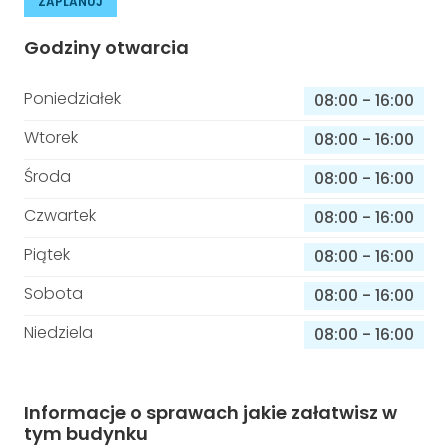
ZAPLANUJ
Godziny otwarcia
Poniedziałek
08:00
-
16:00
Wtorek
08:00
-
16:00
Środa
08:00
-
16:00
Czwartek
08:00
-
16:00
Piątek
08:00
-
16:00
Sobota
08:00
-
16:00
Niedziela
08:00
-
16:00
Informacje o sprawach jakie załatwisz w
tym budynku