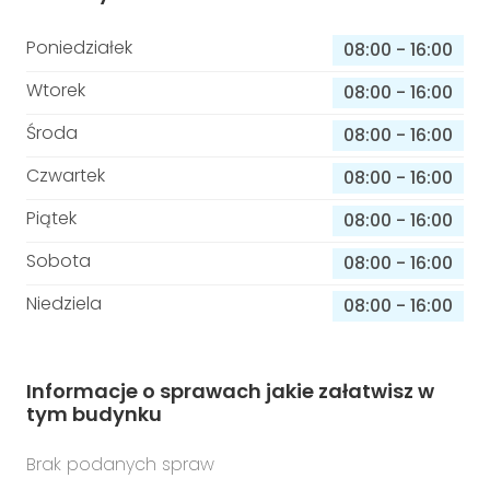
Poniedziałek
08:00
-
16:00
Wtorek
08:00
-
16:00
Środa
08:00
-
16:00
Czwartek
08:00
-
16:00
Piątek
08:00
-
16:00
Sobota
08:00
-
16:00
Niedziela
08:00
-
16:00
Informacje o sprawach jakie załatwisz w
tym budynku
Brak podanych spraw