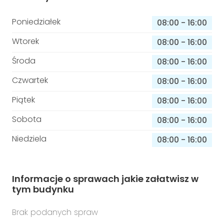
Poniedziałek
08:00
-
16:00
Wtorek
08:00
-
16:00
Środa
08:00
-
16:00
Czwartek
08:00
-
16:00
Piątek
08:00
-
16:00
Sobota
08:00
-
16:00
Niedziela
08:00
-
16:00
Informacje o sprawach jakie załatwisz w
tym budynku
Brak podanych spraw