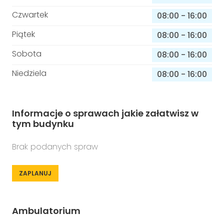
Czwartek
08:00
-
16:00
Piątek
08:00
-
16:00
Sobota
08:00
-
16:00
Niedziela
08:00
-
16:00
Informacje o sprawach jakie załatwisz w
tym budynku
Brak podanych spraw
ZAPLANUJ
Ambulatorium