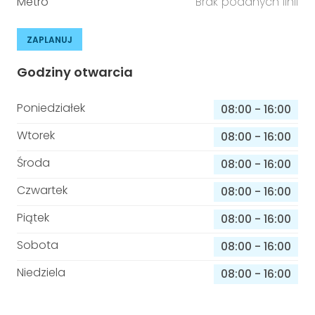
Metro
Brak podanych linii
ZAPLANUJ
Godziny otwarcia
Poniedziałek
08:00
-
16:00
Wtorek
08:00
-
16:00
Środa
08:00
-
16:00
Czwartek
08:00
-
16:00
Piątek
08:00
-
16:00
Sobota
08:00
-
16:00
Niedziela
08:00
-
16:00