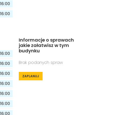
16:00
16:00
Informacje o sprawach
jakie załatwisz w tym
budynku
16:00
Brak podanych spraw
16:00
16:00
ZAPLANUJ
16:00
16:00
16:00
16:00