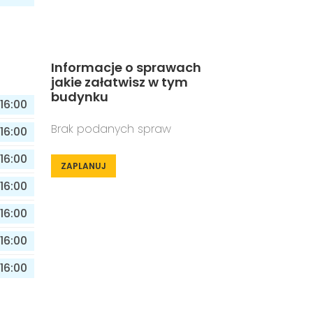
Informacje o sprawach
jakie załatwisz w tym
budynku
16:00
Brak podanych spraw
16:00
16:00
ZAPLANUJ
16:00
16:00
16:00
16:00