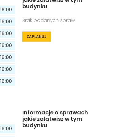
budynku
16:00
Brak podanych spraw
16:00
16:00
ZAPLANUJ
16:00
16:00
16:00
16:00
Informacje o sprawach
jakie załatwisz w tym
budynku
16:00