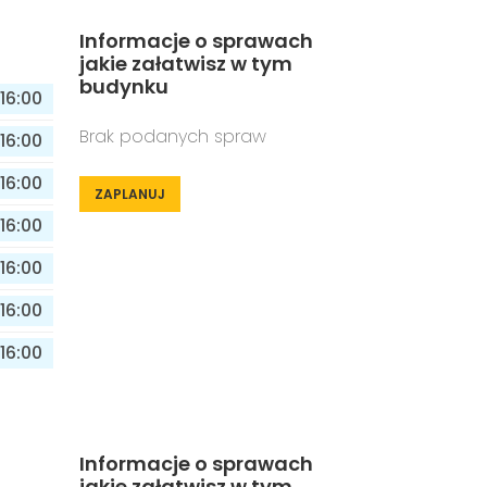
Informacje o sprawach
jakie załatwisz w tym
budynku
16:00
Brak podanych spraw
16:00
16:00
ZAPLANUJ
16:00
16:00
16:00
16:00
Informacje o sprawach
jakie załatwisz w tym