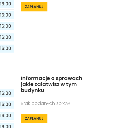
16:00
ZAPLANUJ
16:00
16:00
16:00
16:00
Informacje o sprawach
jakie załatwisz w tym
budynku
16:00
Brak podanych spraw
16:00
16:00
ZAPLANUJ
16:00