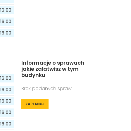
16:00
16:00
16:00
Informacje o sprawach
jakie załatwisz w tym
budynku
16:00
Brak podanych spraw
16:00
16:00
ZAPLANUJ
16:00
16:00