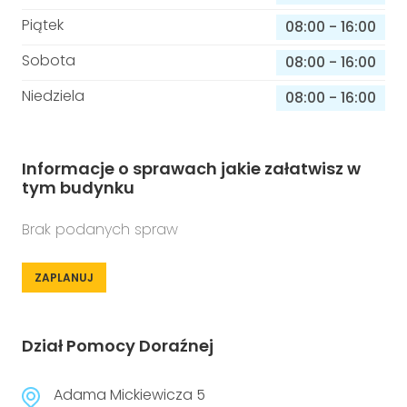
Piątek
08:00
-
16:00
Sobota
08:00
-
16:00
Niedziela
08:00
-
16:00
Informacje o sprawach jakie załatwisz w
tym budynku
Brak podanych spraw
ZAPLANUJ
Dział Pomocy Doraźnej
Adama Mickiewicza 5