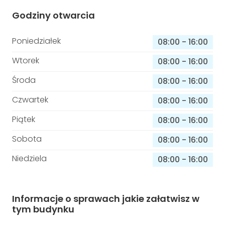
Godziny otwarcia
Poniedziałek
08:00
-
16:00
Wtorek
08:00
-
16:00
Środa
08:00
-
16:00
Czwartek
08:00
-
16:00
Piątek
08:00
-
16:00
Sobota
08:00
-
16:00
Niedziela
08:00
-
16:00
Informacje o sprawach jakie załatwisz w
tym budynku