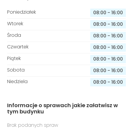
Poniedziałek
08:00
-
16:00
Wtorek
08:00
-
16:00
Środa
08:00
-
16:00
Czwartek
08:00
-
16:00
Piątek
08:00
-
16:00
Sobota
08:00
-
16:00
Niedziela
08:00
-
16:00
Informacje o sprawach jakie załatwisz w
tym budynku
Brak podanych spraw