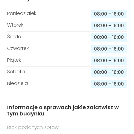
Poniedziałek
08:00
-
16:00
Wtorek
08:00
-
16:00
Środa
08:00
-
16:00
Czwartek
08:00
-
16:00
Piątek
08:00
-
16:00
Sobota
08:00
-
16:00
Niedziela
08:00
-
16:00
Informacje o sprawach jakie załatwisz w
tym budynku
Brak podanych spraw