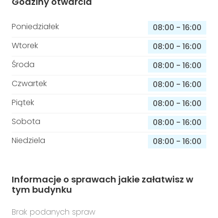
Godziny otwarcia
Poniedziałek
08:00
-
16:00
Wtorek
08:00
-
16:00
Środa
08:00
-
16:00
Czwartek
08:00
-
16:00
Piątek
08:00
-
16:00
Sobota
08:00
-
16:00
Niedziela
08:00
-
16:00
Informacje o sprawach jakie załatwisz w
tym budynku
Brak podanych spraw