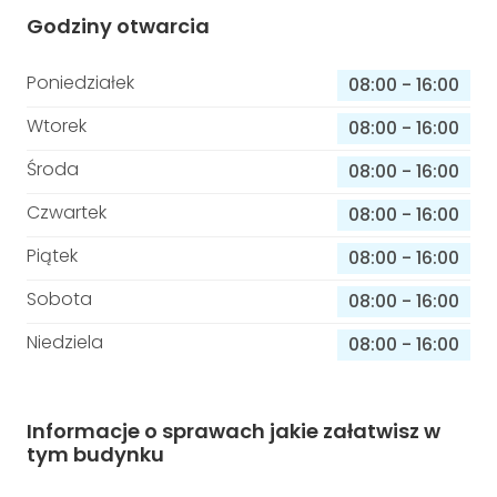
Godziny otwarcia
Poniedziałek
08:00
-
16:00
Wtorek
08:00
-
16:00
Środa
08:00
-
16:00
Czwartek
08:00
-
16:00
Piątek
08:00
-
16:00
Sobota
08:00
-
16:00
Niedziela
08:00
-
16:00
Informacje o sprawach jakie załatwisz w
tym budynku