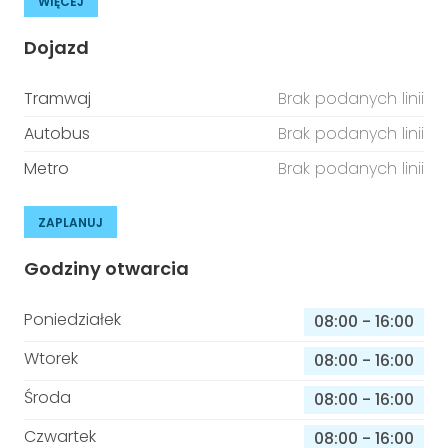
WIĘCEJ
Dojazd
Tramwaj
Brak podanych linii
Autobus
Brak podanych linii
Metro
Brak podanych linii
ZAPLANUJ
Godziny otwarcia
Poniedziałek
08:00
-
16:00
Wtorek
08:00
-
16:00
Środa
08:00
-
16:00
Czwartek
08:00
-
16:00