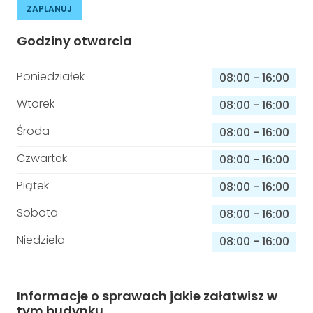
ZAPLANUJ
Godziny otwarcia
Poniedziałek
08:00
-
16:00
Wtorek
08:00
-
16:00
Środa
08:00
-
16:00
Czwartek
08:00
-
16:00
Piątek
08:00
-
16:00
Sobota
08:00
-
16:00
Niedziela
08:00
-
16:00
Informacje o sprawach jakie załatwisz w
tym budynku