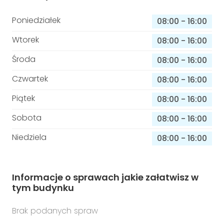
Poniedziałek
08:00
-
16:00
Wtorek
08:00
-
16:00
Środa
08:00
-
16:00
Czwartek
08:00
-
16:00
Piątek
08:00
-
16:00
Sobota
08:00
-
16:00
Niedziela
08:00
-
16:00
Informacje o sprawach jakie załatwisz w
tym budynku
Brak podanych spraw