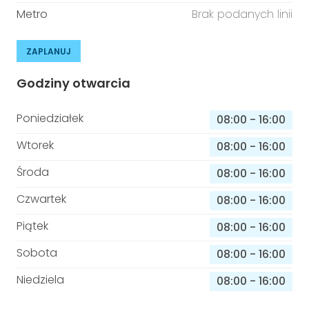
Metro
Brak podanych linii
ZAPLANUJ
Godziny otwarcia
Poniedziałek
08:00
-
16:00
Wtorek
08:00
-
16:00
Środa
08:00
-
16:00
Czwartek
08:00
-
16:00
Piątek
08:00
-
16:00
Sobota
08:00
-
16:00
Niedziela
08:00
-
16:00