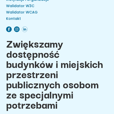
Walidator W3C
Walidator WCAG
Kontakt
Zwiększamy
dostępność
budynków i miejskich
przestrzeni
publicznych osobom
ze specjalnymi
potrzebami