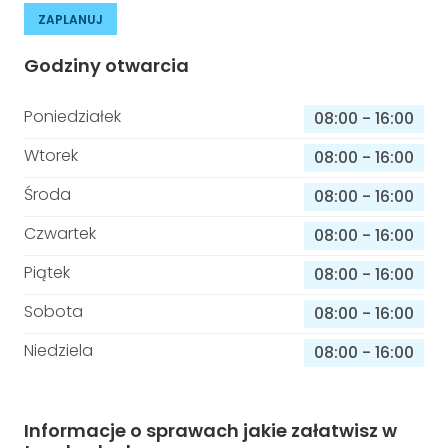
ZAPLANUJ
Godziny otwarcia
Poniedziałek
08:00
-
16:00
Wtorek
08:00
-
16:00
Środa
08:00
-
16:00
Czwartek
08:00
-
16:00
Piątek
08:00
-
16:00
Sobota
08:00
-
16:00
Niedziela
08:00
-
16:00
Informacje o sprawach jakie załatwisz w