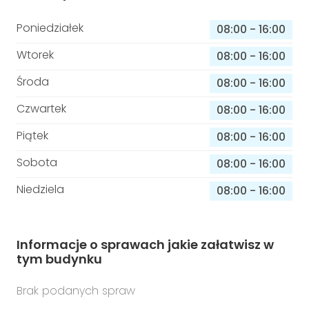
Poniedziałek
08:00
-
16:00
Wtorek
08:00
-
16:00
Środa
08:00
-
16:00
Czwartek
08:00
-
16:00
Piątek
08:00
-
16:00
Sobota
08:00
-
16:00
Niedziela
08:00
-
16:00
Informacje o sprawach jakie załatwisz w
tym budynku
Brak podanych spraw