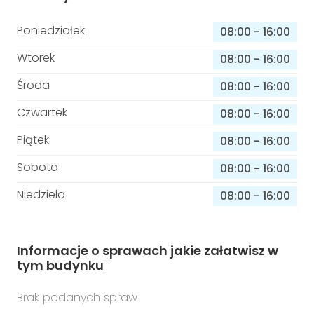
Poniedziałek
08:00
-
16:00
Wtorek
08:00
-
16:00
Środa
08:00
-
16:00
Czwartek
08:00
-
16:00
Piątek
08:00
-
16:00
Sobota
08:00
-
16:00
Niedziela
08:00
-
16:00
Informacje o sprawach jakie załatwisz w
tym budynku
Brak podanych spraw