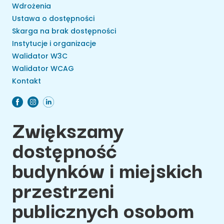
Wdrożenia
Ustawa o dostępności
Skarga na brak dostępności
Instytucje i organizacje
Walidator W3C
Walidator WCAG
Kontakt
Zwiększamy
dostępność
budynków i miejskich
przestrzeni
publicznych osobom