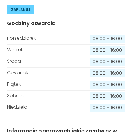
ZAPLANUJ
Godziny otwarcia
Poniedziałek
08:00
-
16:00
Wtorek
08:00
-
16:00
Środa
08:00
-
16:00
Czwartek
08:00
-
16:00
Piątek
08:00
-
16:00
Sobota
08:00
-
16:00
Niedziela
08:00
-
16:00
Informacje o sprawach jakie załatwisz w